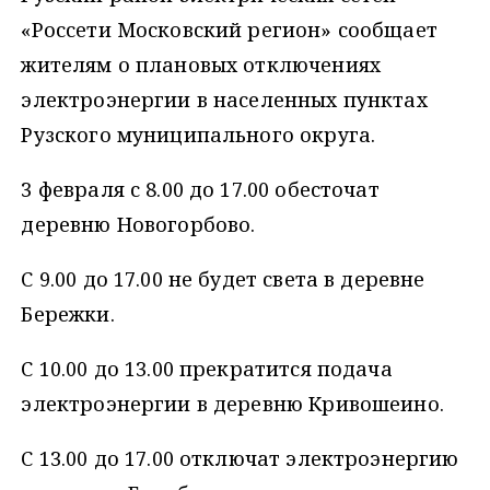
«Россети Московский регион» сообщает
жителям о плановых отключениях
электроэнергии в населенных пунктах
Рузского муниципального округа.
3 февраля с 8.00 до 17.00 обесточат
деревню Новогорбово.
С 9.00 до 17.00 не будет света в деревне
Бережки.
С 10.00 до 13.00 прекратится подача
электроэнергии в деревню Кривошеино.
С 13.00 до 17.00 отключат электроэнергию