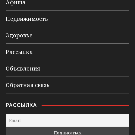
Афиша
Недвижимость
Здоровье
Рассылка
Объявления
Обратная связь
РАССЫЛКА