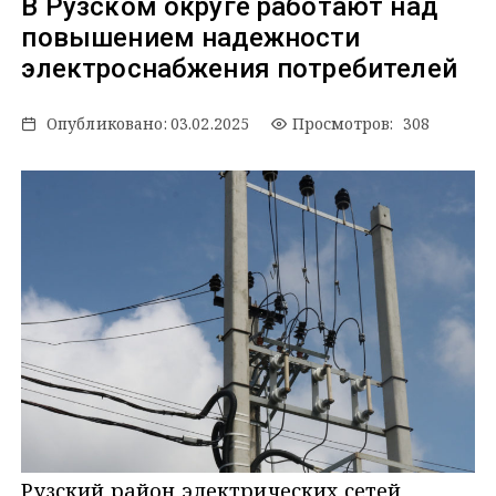
В Рузском округе работают над
повышением надежности
электроснабжения потребителей
Опубликовано:
03.02.2025
Просмотров: 308
Рузский район электрических сетей