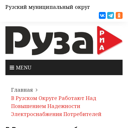
Рузский муниципальный округ
MENU
Главная
В Рузском Округе Работают Над
Повышением Надежности
Электроснабжения Потребителей