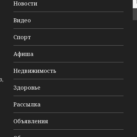
Новости
Видео
Спорт
Афиша
Недвижимость
3,
Здоровье
Рассылка
Объявления