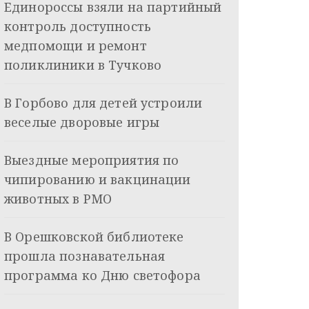
Единороссы взяли на партийный
контроль доступность
медпомощи и ремонт
поликлиники в Тучково
В Горбово для детей устроили
веселые дворовые игры
Выездные мероприятия по
чипированию и вакцинации
животных в РМО
В Орешковской библиотеке
прошла познавательная
программа ко Дню светофора