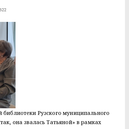
322
й библиотеки Рузского муниципального
так, она звалась Татьяной» в рамках