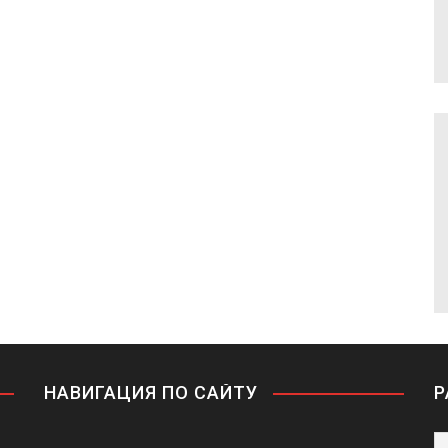
НАВИГАЦИЯ ПО САЙТУ
Р