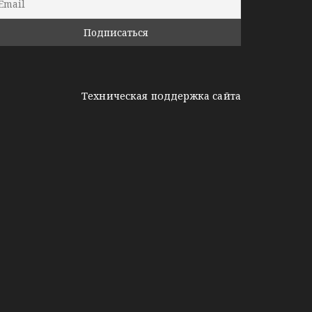
Техническая поддержка сайта