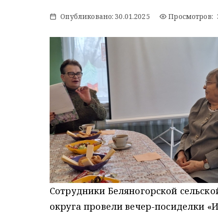
Опубликовано:
30.01.2025
Просмотров: 
Сотрудники Беляногорской сельско
округа провели вечер-посиделки «И