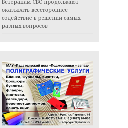
Ветеранам СВО продолжают
оказывать всестороннее
содействие в решении самых
разных вопросов