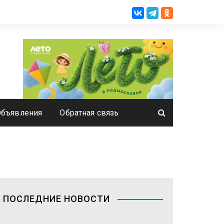
Объявления
Обратная связь
ПОСЛЕДНИЕ НОВОСТИ