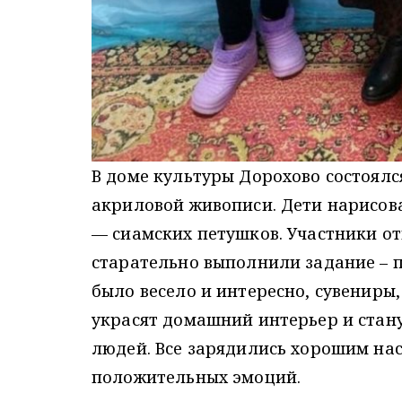
В доме культуры Дорохово состоялс
акриловой живописи. Дети нарисов
— сиамских петушков. Участники от
старательно выполнили задание – 
было весело и интересно, сувениры
украсят домашний интерьер и стан
людей. Все зарядились хорошим на
положительных эмоций.