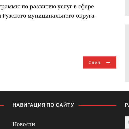
раммы по развитию услуг в сфере
 Рузского муниципального округа.
След.
НАВИГАЦИЯ ПО САЙТУ
Р
Новости