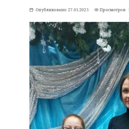
Опубликовано:
27.01.2025
Просмотров: 