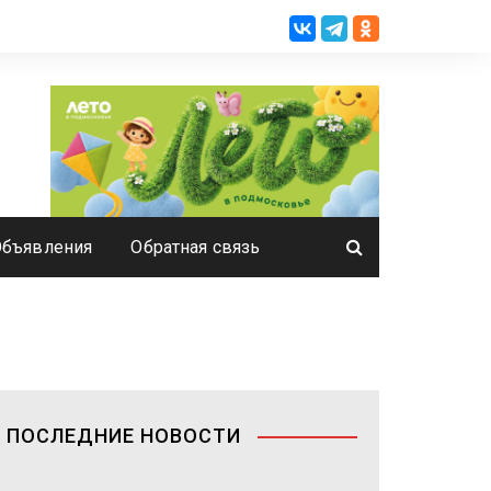
Объявления
Обратная связь
ПОСЛЕДНИЕ НОВОСТИ