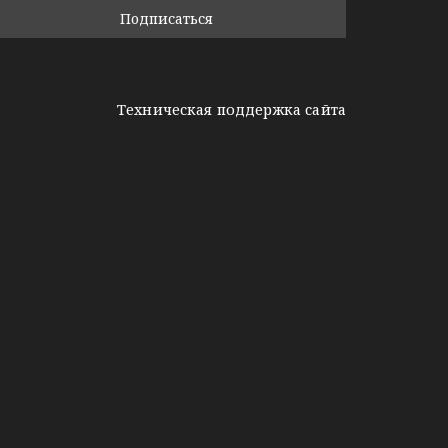
Техническая поддержка сайта