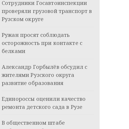
Сотрудники Госавтоинспекции
проверяли грузовой транспорт в
Рузском округе
Ружан просят соблюдать
осторожность при контакте с
белками
Александр Горбылёв обсудил с
жителями Рузского округа
развитие образования
Единороссы оценили качество
ремонта детского сада в Рузе
В общественном штабе