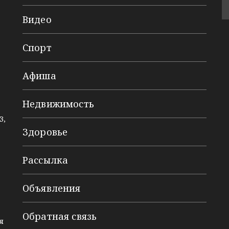
Видео
Спорт
Афиша
Недвижимость
3,
Здоровье
Рассылка
Объявления
Обратная связь
я