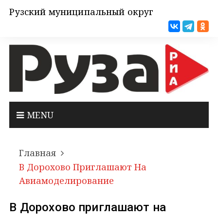
Рузский муниципальный округ
MENU
Главная
В Дорохово Приглашают На
Авиамоделирование
В Дорохово приглашают на