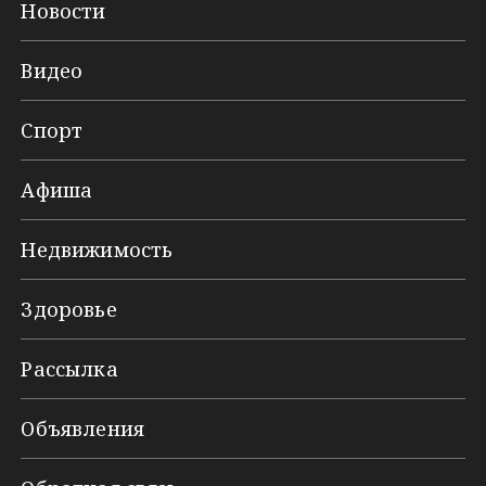
Новости
Видео
Спорт
Афиша
Недвижимость
Здоровье
Рассылка
Объявления