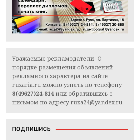
Уважаемые рекламодатели! О
порядке размещения объявлений
рекламного характера на сайте
ruzaria.ru можно узнать по телефону
8(49627)24-814
или обратившись с
письмом по адресу
ruza24@yandex.ru
ПОДПИШИСЬ