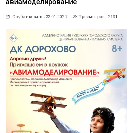
авиамоделирование
Опубликовано:
23.01.2025
Просмотров: 2131