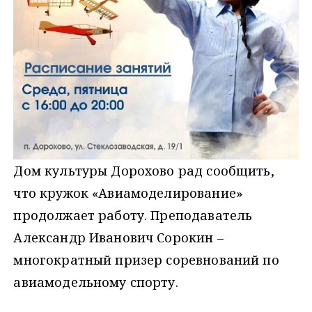
Дом культуры Дорохово рад сообщить,
что кружок «Авиамоделирование»
продолжает работу. Преподаватель
Александр Иванович Сорокин –
многократный призер соревнований по
авиамодельному спорту.