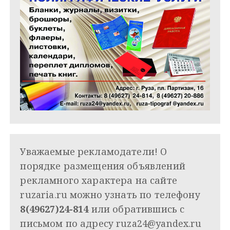
Уважаемые рекламодатели! О
порядке размещения объявлений
рекламного характера на сайте
ruzaria.ru можно узнать по телефону
8(49627)24-814
или обратившись с
письмом по адресу
ruza24@yandex.ru