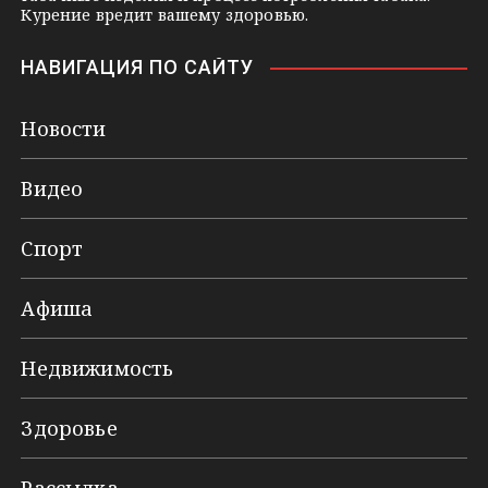
Курение вредит вашему здоровью.
НАВИГАЦИЯ ПО САЙТУ
Новости
Видео
Спорт
Афиша
Недвижимость
Здоровье
Рассылка