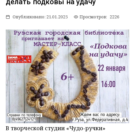
делать подковы на удачу
Опубликовано:
21.01.2025
Просмотров: 2226
В творческой студии «Чудо-ручки»