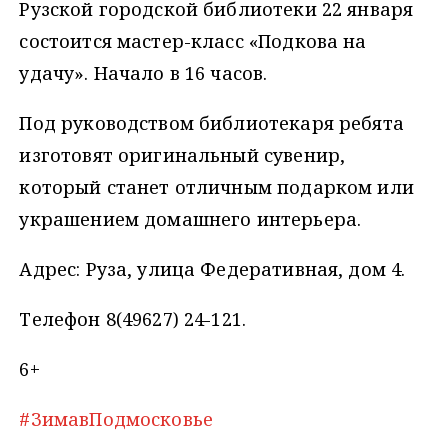
Рузской городской библиотеки 22 января
состоится мастер-класс «Подкова на
удачу». Начало в 16 часов.
Под руководством библиотекаря ребята
изготовят оригинальный сувенир,
который станет отличным подарком или
украшением домашнего интерьера.
Адрес: Руза, улица Федеративная, дом 4.
Телефон 8(49627) 24-121.
6+
#ЗимавПодмосковье