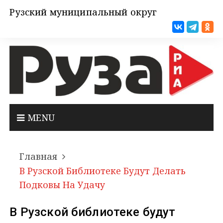
Рузский муниципальный округ
MENU
Главная
В Рузской Библиотеке Будут Делать
Подковы На Удачу
В Рузской библиотеке будут