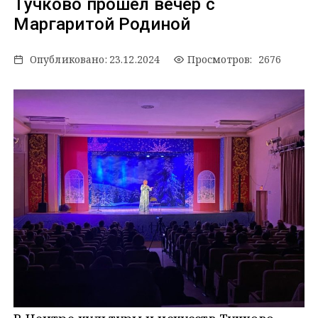
Тучково прошел вечер с
Маргаритой Родиной
Опубликовано:
23.12.2024
Просмотров: 2676