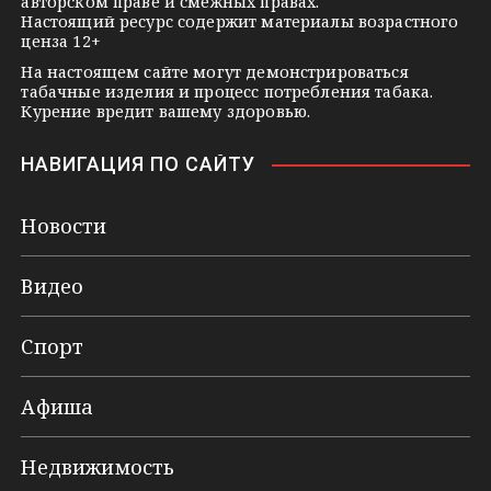
авторском праве и смежных правах.
Настоящий ресурс содержит материалы возрастного
ценза 12+
На настоящем сайте могут демонстрироваться
табачные изделия и процесс потребления табака.
Курение вредит вашему здоровью.
НАВИГАЦИЯ ПО САЙТУ
Новости
Видео
Спорт
Афиша
Недвижимость