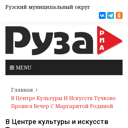
Рузский муниципальный округ
MENU
Главная
В Центре Культуры И Искусств Тучково
Прошел Вечер С Маргаритой Родиной
В Центре культуры и искусств