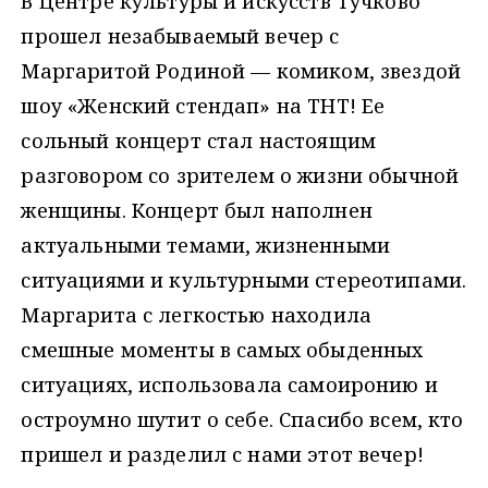
В Центре культуры и искусств Тучково
прошел незабываемый вечер с
Маргаритой Родиной — комиком, звездой
шоу «Женский стендап» на ТНТ! Ее
сольный концерт стал настоящим
разговором со зрителем о жизни обычной
женщины. Концерт был наполнен
актуальными темами, жизненными
ситуациями и культурными стереотипами.
Маргарита с легкостью находила
смешные моменты в самых обыденных
ситуациях, использовала самоиронию и
остроумно шутит о себе. Спасибо всем, кто
пришел и разделил с нами этот вечер!