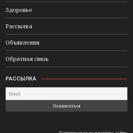
Здоровье
Рассылка
Объявления
Обратная связь
РАССЫЛКА
Техническая поддержка сайта