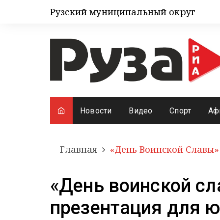
Рузский муниципальный округ
Новости
Видео
Спорт
Аф
Главная
«День Воинской Славы»
«День воинской сл
презентация для 