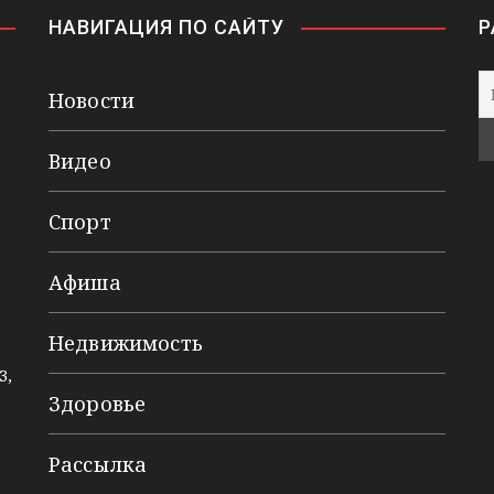
НАВИГАЦИЯ ПО САЙТУ
Р
Новости
Видео
Спорт
Афиша
Недвижимость
3,
Здоровье
Рассылка