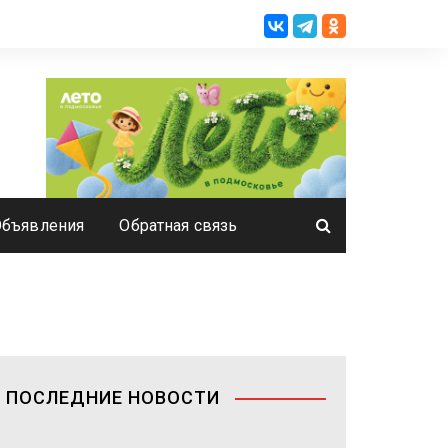
Объявления
Обратная связь
ПОСЛЕДНИЕ НОВОСТИ