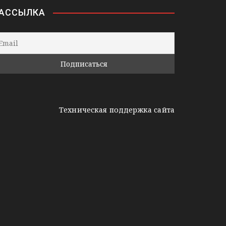
АССЫЛКА
Техническая поддержка сайта