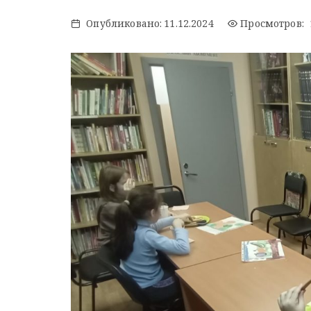
Опубликовано:
11.12.2024
Просмотров: 