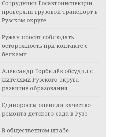
Сотрудники Госавтоинспекции
проверяли грузовой транспорт в
Рузском округе
Ружан просят соблюдать
осторожность при контакте с
белками
Александр Горбылёв обсудил с
жителями Рузского округа
развитие образования
Единороссы оценили качество
ремонта детского сада в Рузе
В общественном штабе