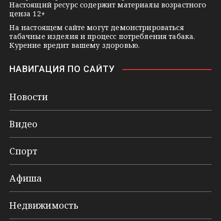
Настоящий ресурс содержит материалы возрастного
ценза 12+
На настоящем сайте могут демонстрироваться
табачные изделия и процесс потребления табака.
Курение вредит вашему здоровью.
НАВИГАЦИЯ ПО САЙТУ
Новости
Видео
Спорт
Афиша
Недвижимость