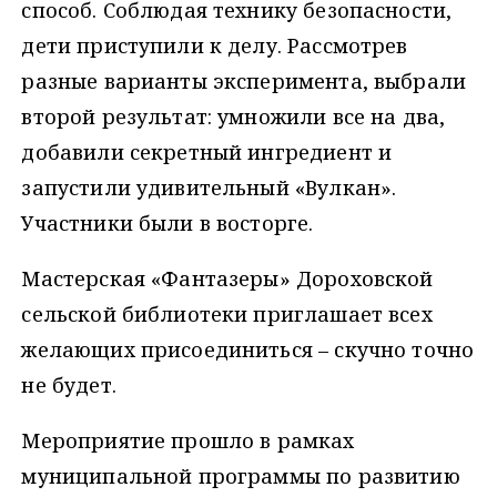
способ. Соблюдая технику безопасности,
дети приступили к делу. Рассмотрев
разные варианты эксперимента, выбрали
второй результат: умножили все на два,
добавили секретный ингредиент и
запустили удивительный «Вулкан».
Участники были в восторге.
Мастерская «Фантазеры» Дороховской
сельской библиотеки приглашает всех
желающих присоединиться – скучно точно
не будет.
Мероприятие прошло в рамках
муниципальной программы по развитию