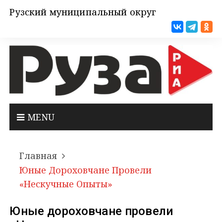
Рузский муниципальный округ
MENU
Главная
Юные Дороховчане Провели
«Нескучные Опыты»
Юные дороховчане провели