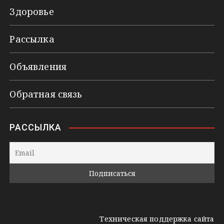
Здоровье
Рассылка
Объявления
Обратная связь
РАССЫЛКА
Техническая поддержка сайта