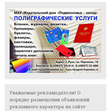
Уважаемые рекламодатели! О
порядке размещения объявлений
рекламного характера на сайте