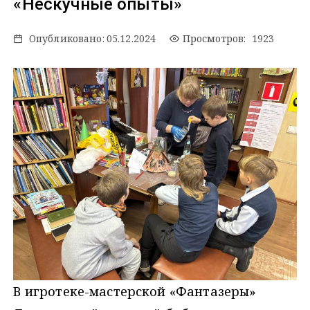
«Нескучные опыты»
Опубликовано:
05.12.2024
Просмотров: 1923
В игротеке-мастерской «Фантазеры»