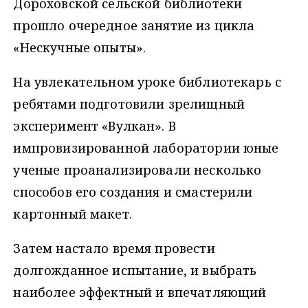
Дороховской сельской библиотеки
прошло очередное занятие из цикла
«Нескучные опыты».
На увлекательном уроке библиотекарь с
ребятами подготовили зрелищный
эксперимент «Вулкан». В
импровизированной лаборатории юные
ученые проанализировали несколько
способов его создания и смастерили
картонный макет.
Затем настало время провести
долгожданное испытание, и выбрать
наиболее эффектный и впечатляющий