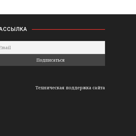
АССЫЛКА
Техническая поддержка сайта