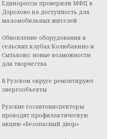
Единороссы проверили МФЦ в
Дорохово на доступность для
маломобильных жителей
Обновление оборудования в
сельских клубах Колюбакино и
Сытьково: новые возможности
для творчества
В Рузском округе ремонтируют
энергообъекты
Рузские госавтоинспекторы
проводят профилактическую
акцию «Безопасный двор»