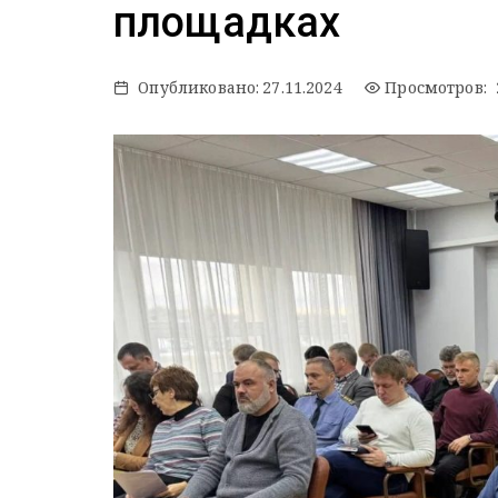
площадках
Опубликовано:
27.11.2024
Просмотров: 