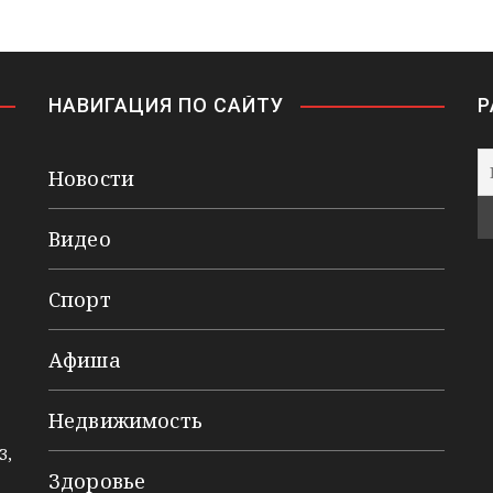
НАВИГАЦИЯ ПО САЙТУ
Р
Новости
Видео
Спорт
Афиша
Недвижимость
3,
Здоровье