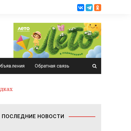
Объявления
Обратная связь
адках
ПОСЛЕДНИЕ НОВОСТИ