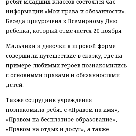
ребят младших классов состоялся час
информации «Мои права и обязанности».
Беседа приурочена к Всемирному Дню
ребенка, который отмечается 20 ноября.
Мальчики и девочки в игровой форме
совершили путешествие в сказку, где на
примере любимых героев познакомились
с основными правами и обязанностями
детей.
Также сотрудник учреждения
познакомила ребят с «Правом на имя»,
«Правом на бесплатное образование»,
«Правом на отдых и досуг», а также