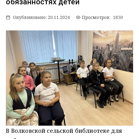
обязанностях детей
Опубликовано:
20.11.2024
Просмотров: 1850
В Волковской сельской библиотеке для