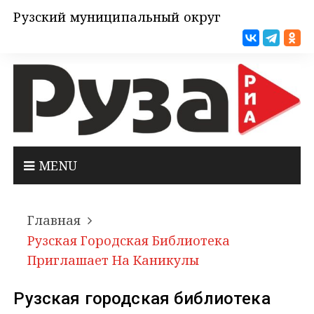
Рузский муниципальный округ
MENU
Главная
Рузская Городская Библиотека
Приглашает На Каникулы
Рузская городская библиотека