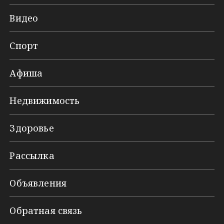
Видео
Спорт
Афиша
Недвижимость
Здоровье
Рассылка
Объявления
Обратная связь