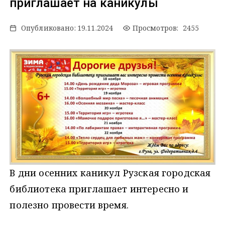
приглашает на каникулы
Опубликовано:
19.11.2024
Просмотров: 2455
В дни осенних каникул Рузская городская
библиотека приглашает интересно и
полезно провести время.