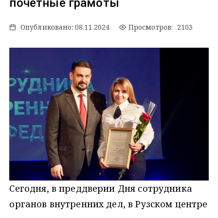
почетные грамоты
Опубликовано:
08.11.2024
Просмотров: 2103
Сегодня, в преддверии Дня сотрудника
органов внутренних дел, в Рузском центре