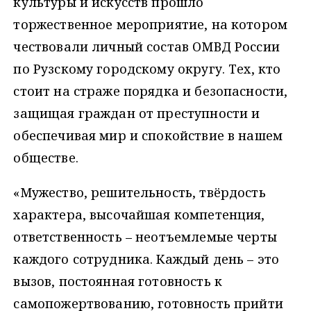
культуры и искусств прошло
торжественное мероприятие, на котором
чествовали личный состав ОМВД России
по Рузскому городскому округу. Тех, кто
стоит на страже порядка и безопасности,
защищая граждан от преступности и
обеспечивая мир и спокойствие в нашем
обществе.
«Мужество, решительность, твёрдость
характера, высочайшая компетенция,
ответственность – неотъемлемые черты
каждого сотрудника. Каждый день – это
вызов, постоянная готовность к
самопожертвованию, готовность прийти