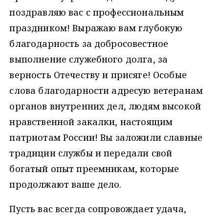
поздравляю вас с профессиональным
праздником! Выражаю вам глубокую
благодарность за добросовестное
выполнение служебного долга, за
верность Отечеству и присяге! Особые
слова благодарности адресую ветеранам
органов внутренних дел, людям высокой
нравственной закалки, настоящим
патриотам России! Вы заложили славные
традиции службы и передали свой
богатый опыт преемникам, которые
продолжают ваше дело.
Пусть вас всегда сопровождает удача,