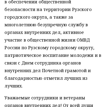
в обеспечении общественной
безопасности на территории Рузского
городского округа, а также за
многолетнюю безупречную службу в
органах внутренних дел, активное
участие в общественной жизни ОМВД
России по Рузскому городскому округу,
патриотическое воспитание молодежи и в
связи с Днем сотрудника органов
внутренних дел Почетной грамотой и
благодарностью отметил лучших из
лучших.
Уважаемые сотрудники и ветераны
органов внутренних дел! От всей души