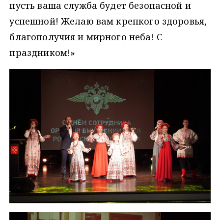
пусть ваша служба будет безопасной и
успешной! Желаю вам крепкого здоровья,
благополучия и мирного неба! С
праздником!»