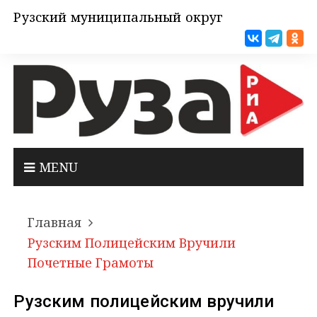
Рузский муниципальный округ
MENU
Главная
Рузским Полицейским Вручили
Почетные Грамоты
Рузским полицейским вручили