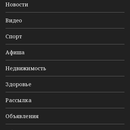
Новости
Видео
Спорт
Афиша
Недвижимость
Здоровье
Рассылка
Объявления