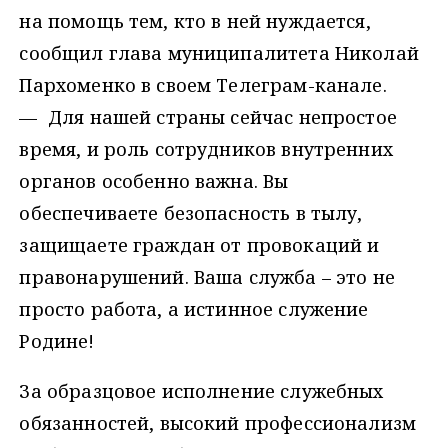
на помощь тем, кто в ней нуждается,
сообщил глава муниципалитета Николай
Пархоменко в своем Телеграм-канале.
— Для нашей страны сейчас непростое
время, и роль сотрудников внутренних
органов особенно важна. Вы
обеспечиваете безопасность в тылу,
защищаете граждан от провокаций и
правонарушений. Ваша служба – это не
просто работа, а истинное служение
Родине!
За образцовое исполнение служебных
обязанностей, высокий профессионализм