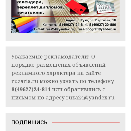
Уважаемые рекламодатели! О
порядке размещения объявлений
рекламного характера на сайте
ruzaria.ru можно узнать по телефону
8(49627)24-814
или обратившись с
письмом по адресу
ruza24@yandex.ru
ПОДПИШИСЬ