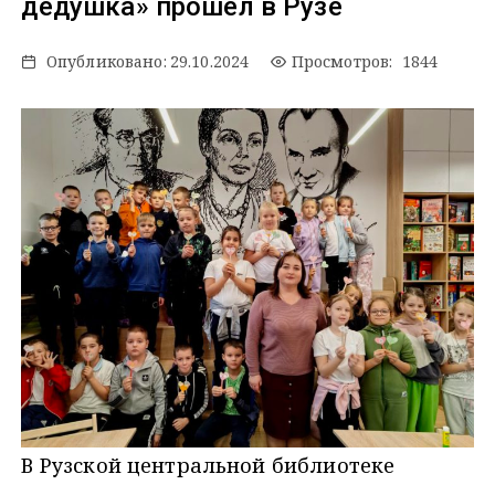
дедушка» прошел в Рузе
Опубликовано:
29.10.2024
Просмотров: 1844
В Рузской центральной библиотеке