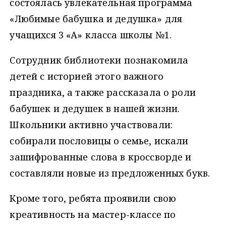
состоялась увлекательная программа
«Любимые бабушка и дедушка» для
учащихся 3 «А» класса школы №1.
Сотрудник библиотеки познакомила
детей с историей этого важного
праздника, а также рассказала о роли
бабушек и дедушек в нашей жизни.
Школьники активно участвовали:
собирали пословицы о семье, искали
зашифрованные слова в кроссворде и
составляли новые из предложенных букв.
Кроме того, ребята проявили свою
креативность на мастер-классе по