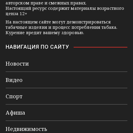
i
авторском праве и смежных правах.
Настоящий ресурс содержит материалы возрастного
ценза 12+
На настоящем сайте могут демонстрироваться
табачные изделия и процесс потребления табака.
Курение вредит вашему здоровью.
НАВИГАЦИЯ ПО САЙТУ
Новости
Видео
Спорт
Афиша
Недвижимость