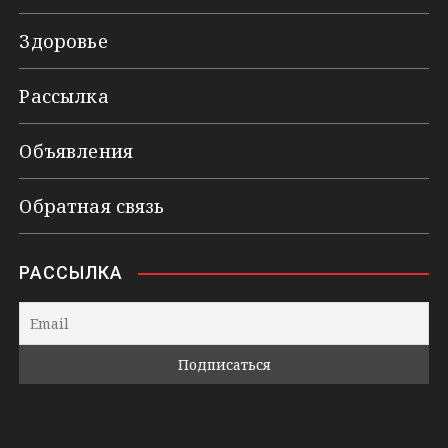
Здоровье
Рассылка
Объявления
Обратная связь
РАССЫЛКА