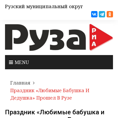
Рузский муниципальный округ
MENU
Главная
Праздник «Любимые Бабушка И
Дедушка» Прошел В Рузе
Праздник «Любимые бабушка и