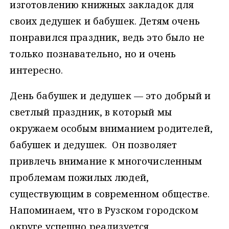
изготовлению книжных закладок для
своих дедушек и бабушек. Детям очень
понравился праздник, ведь это было не
только познавательно, но и очень
интересно.
День бабушек и дедушек — это добрый и
светлый праздник, в который мы
окружаем особым вниманием родителей,
бабушек и дедушек. Он позволяет
привлечь внимание к многочисленным
проблемам пожилых людей,
существующим в современном обществе.
Напоминаем, что в Рузском городском
округе успешно реализуется