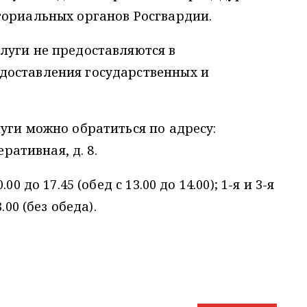
ториальных органов Росгвардии.
луги не предоставляются в
доставления государственных и
уги можно обратиться по адресу:
еративная, д. 8.
 до 17.45 (обед с 13.00 до 14.00); 1-я и 3-я
.00 (без обеда).