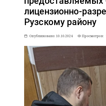
предоставляемых
лицензионно-разр
Рузскому району
Опубликовано:
10.10.2024
Просмотров: 