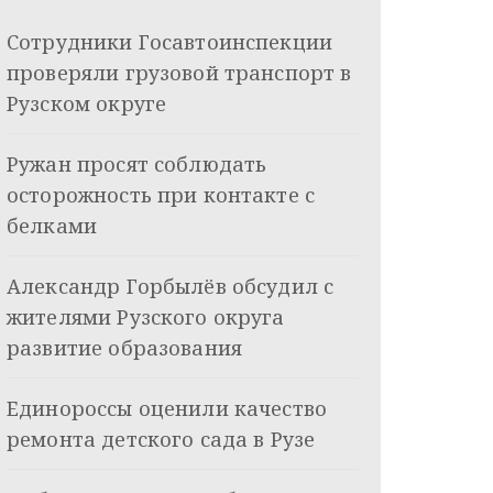
Сотрудники Госавтоинспекции
проверяли грузовой транспорт в
Рузском округе
Ружан просят соблюдать
осторожность при контакте с
белками
Александр Горбылёв обсудил с
жителями Рузского округа
развитие образования
Единороссы оценили качество
ремонта детского сада в Рузе