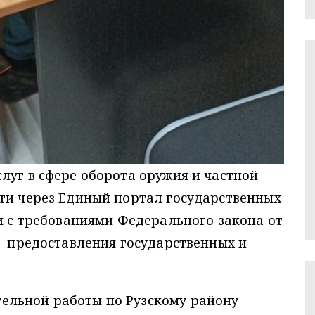
луг в сфере оборота оружия и частной
сти через Единый портал государственных
ии с требованиями Федерального закона от
и предоставления государственных и
ельной работы по Рузскому району