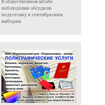
В общественном штабе
наблюдения обсудили
подготовку к сентябрьским
выборам