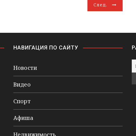
След.
НАВИГАЦИЯ ПО САЙТУ
Р
Новости
Видео
Спорт
Афиша
Недвижимость