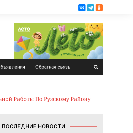
Объявления
Обратная связь
ьной Работы По Рузскому Району
ПОСЛЕДНИЕ НОВОСТИ