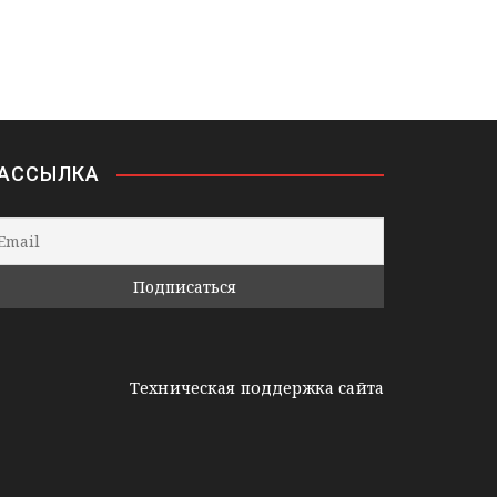
АССЫЛКА
Техническая поддержка сайта