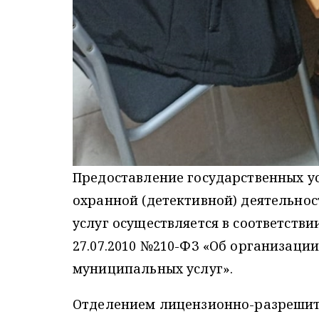
Предоставление государственных ус
охранной (детективной) деятельно
услуг осуществляется в соответств
27.07.2010 №210-ФЗ «Об организаци
муниципальных услуг».
Отделением лицензионно-разрешит