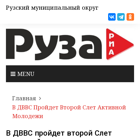
Рузский муниципальный округ
MENU
Главная
В ДВВС Пройдет Второй Слет Активной
Молодежи
В ДВВС пройдет второй Слет