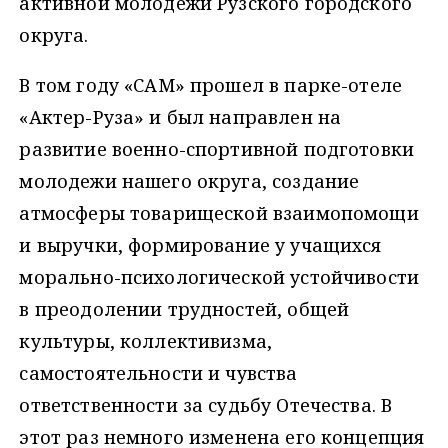
активной молодежи Рузского городского
округа.
В том году «САМ» прошел в парке-отеле
«Актер-Руза» и был направлен на
развитие военно-спортивной подготовки
молодежи нашего округа, создание
атмосферы товарищеской взаимопомощи
и выручки, формирование у учащихся
морально-психологической устойчивости
в преодолении трудностей, общей
культуры, коллективизма,
самостоятельности и чувства
ответственности за судьбу Отечества. В
этот раз немного изменена его концепция