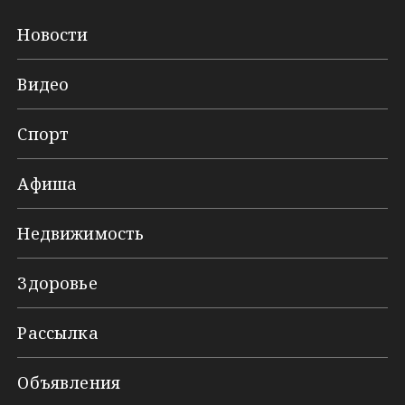
Новости
Видео
Спорт
Афиша
Недвижимость
Здоровье
Рассылка
Объявления