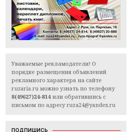
Уважаемые рекламодатели! О
порядке размещения объявлений
рекламного характера на сайте
ruzaria.ru можно узнать по телефону
8(49627)24-814
или обратившись с
письмом по адресу
ruza24@yandex.ru
ПОДПИШИСЬ