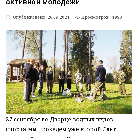
активной молодежи
Опубликовано:
26.09.2024
Просмотров: 1990
27 сентября во Дворце водных видов
спорта мы проведем уже второй Слет