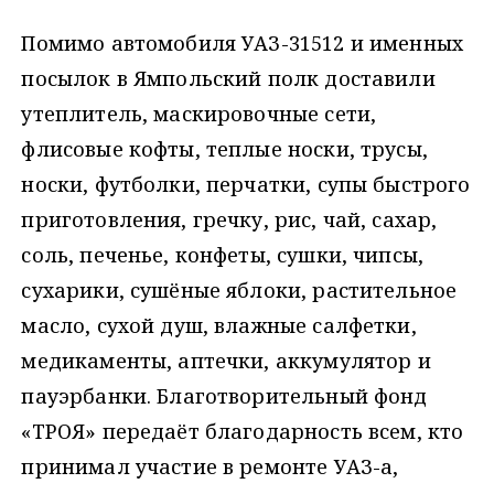
Помимо автомобиля УАЗ-31512 и именных
посылок в Ямпольский полк доставили
утеплитель, маскировочные сети,
флисовые кофты, теплые носки, трусы,
носки, футболки, перчатки, супы быстрого
приготовления, гречку, рис, чай, сахар,
соль, печенье, конфеты, сушки, чипсы,
сухарики, сушёные яблоки, растительное
масло, сухой душ, влажные салфетки,
медикаменты, аптечки, аккумулятор и
пауэрбанки. Благотворительный фонд
«ТРОЯ» передаёт благодарность всем, кто
принимал участие в ремонте УАЗ-а,