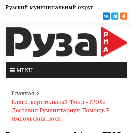
Рузский муниципальный округ
MENU
Главная
Благотворительный Фонд «ТРОЯ»
Доставил Гуманитарную Помощь В
Ямпольский Полк