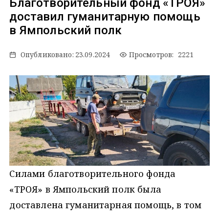
Благотворительный фонд «ТРОЯ»
доставил гуманитарную помощь
в Ямпольский полк
Опубликовано:
23.09.2024
Просмотров: 2221
Силами благотворительного фонда
«ТРОЯ» в Ямпольский полк была
доставлена гуманитарная помощь, в том