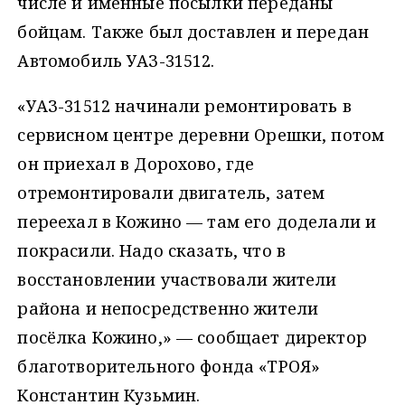
числе и именные посылки переданы
бойцам. Также был доставлен и передан
Автомобиль УАЗ-31512.
«УАЗ-31512 начинали ремонтировать в
сервисном центре деревни Орешки, потом
он приехал в Дорохово, где
отремонтировали двигатель, затем
переехал в Кожино — там его доделали и
покрасили. Надо сказать, что в
восстановлении участвовали жители
района и непосредственно жители
посёлка Кожино,» — сообщает директор
благотворительного фонда «ТРОЯ»
Константин Кузьмин.