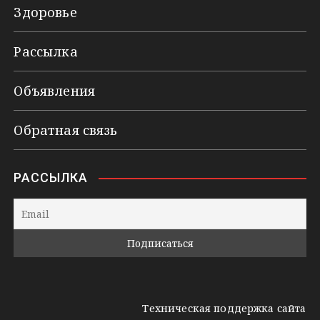
Здоровье
Рассылка
Объявления
Обратная связь
РАССЫЛКА
Техническая поддержка сайта