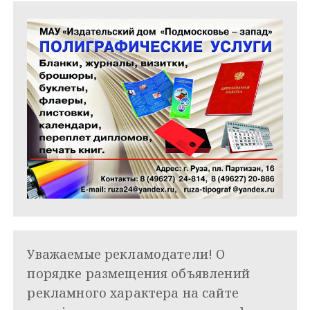
Уважаемые рекламодатели! О
порядке размещения объявлений
рекламного характера на сайте