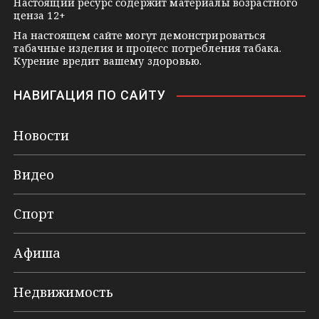
Настоящий ресурс содержит материалы возрастного
ценза 12+
На настоящем сайте могут демонстрироваться
табачные изделия и процесс потребления табака.
Курение вредит вашему здоровью.
НАВИГАЦИЯ ПО САЙТУ
Новости
Видео
Спорт
Афиша
Недвижимость