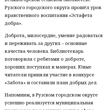
Рузского городского округа прошёл урок
нравственного воспитания «Эстафета
добра».
Доброта, милосердие, умение радоваться
и переживать за других – основные
качества человека. Библиотекарь
поговорила с ребятами о доброте,
хороших поступках и манерах. Юные
читатели приняли участие в конкурсе
«Забота» и составили план добрых дел.
Напомним, в Рузском городском округе
успешно реализуется муниципальная