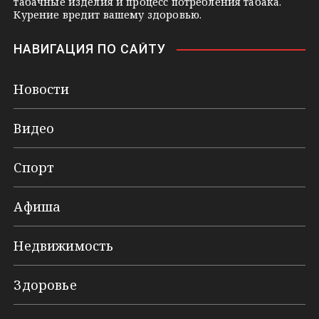
табачные изделия и процесс потребления табака.
Курение вредит вашему здоровью.
НАВИГАЦИЯ ПО САЙТУ
Новости
Видео
Спорт
Афиша
Недвижимость
Здоровье