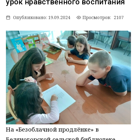
урок нравственного воспитания
Опубликовано:
19.09.2024
Просмотров: 2107
На «Безоблачной продлёнке» в
Беляногорской сельской библиотеке