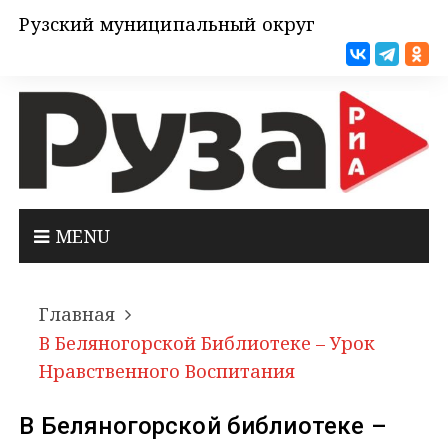
Рузский муниципальный округ
MENU
Главная
В Беляногорской Библиотеке – Урок
Нравственного Воспитания
В Беляногорской библиотеке –