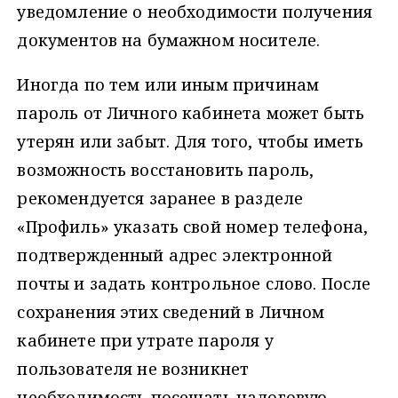
уведомление о необходимости получения
документов на бумажном носителе.
Иногда по тем или иным причинам
пароль от Личного кабинета может быть
утерян или забыт. Для того, чтобы иметь
возможность восстановить пароль,
рекомендуется заранее в разделе
«Профиль» указать свой номер телефона,
подтвержденный адрес электронной
почты и задать контрольное слово. После
сохранения этих сведений в Личном
кабинете при утрате пароля у
пользователя не возникнет
необходимость посещать налоговую