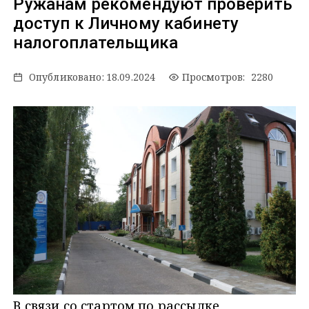
Ружанам рекомендуют проверить
доступ к Личному кабинету
налогоплательщика
Опубликовано:
18.09.2024
Просмотров: 2280
В связи со стартом по рассылке