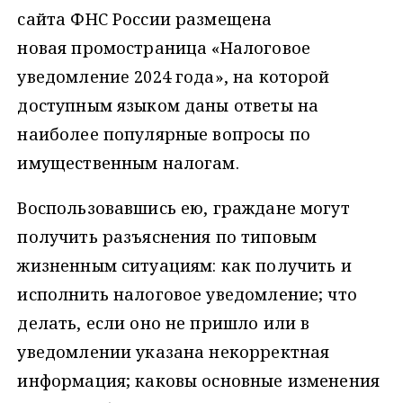
сайта ФНС России размещена
новая промостраница «Налоговое
уведомлениe 2024 года», на которой
доступным языком даны ответы на
наиболее популярные вопросы по
имущественным налогам.
Воспользовавшись ею, граждане могут
получить разъяснения по типовым
жизненным ситуациям: как получить и
исполнить налоговое уведомление; что
делать, если оно не пришло или в
уведомлении указана некорректная
информация; каковы основные изменения