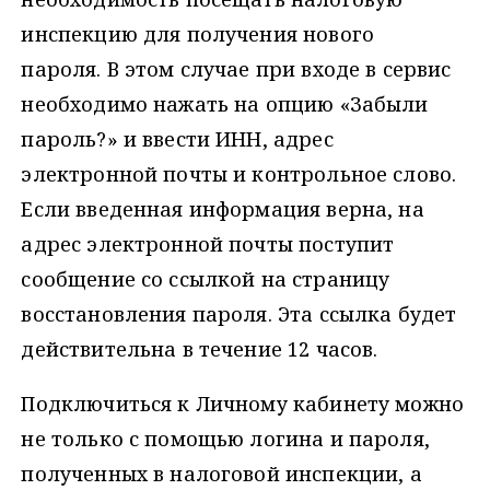
инспекцию для получения нового
пароля. В этом случае при входе в сервис
необходимо нажать на опцию «Забыли
пароль?» и ввести ИНН, адрес
электронной почты и контрольное слово.
Если введенная информация верна, на
адрес электронной почты поступит
сообщение со ссылкой на страницу
восстановления пароля. Эта ссылка будет
действительна в течение 12 часов.
Подключиться к Личному кабинету можно
не только с помощью логина и пароля,
полученных в налоговой инспекции, а