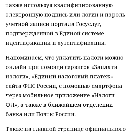
также используя квалифицированную
электронную подпись или логин и пароль
учетной записи портала Госуслуг,
подтвержденной в Единой системе
идентификации и аутентификации.
Напоминаем, что уплатить налоги можно
онлайн при помощи сервисов «Заплати
налоги», «Единый налоговый платеж»
сайта ФНС России, с помощью смартфона
через мобильное приложение «Налоги
ФЛ», а также в ближайшем отделении
банка или Почты России.
Также на главной странице официального