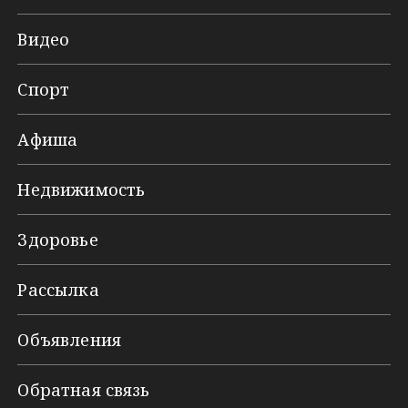
Видео
Спорт
Афиша
Недвижимость
Здоровье
Рассылка
Объявления
Обратная связь