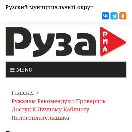
Рузский муниципальный округ
MENU
Главная
Ружанам Рекомендуют Проверить
Доступ К Личному Кабинету
Налогоплательщика