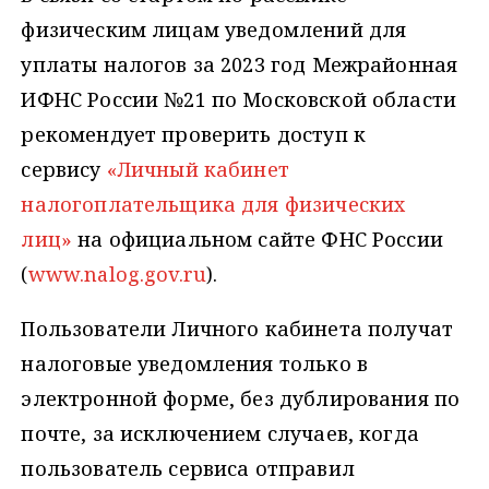
физическим лицам уведомлений для
уплаты налогов за 2023 год Межрайонная
ИФНС России №21 по Московской области
рекомендует проверить доступ к
сервису
«Личный кабинет
налогоплательщика для физических
лиц»
на официальном сайте ФНС России
(
www.nalog.gov.ru
).
Пользователи Личного кабинета получат
налоговые уведомления только в
электронной форме, без дублирования по
почте, за исключением случаев, когда
пользователь сервиса отправил