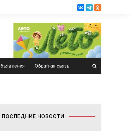
Объявления
Обратная связь
ПОСЛЕДНИЕ НОВОСТИ