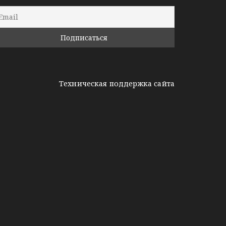
Техническая поддержка сайта