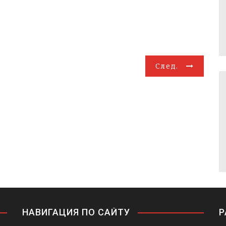
След.
НАВИГАЦИЯ ПО САЙТУ
Р