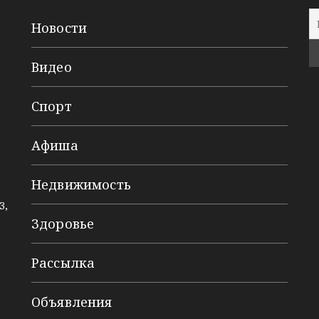
Новости
Видео
Спорт
Афиша
Недвижимость
3,
Здоровье
Рассылка
Объявления