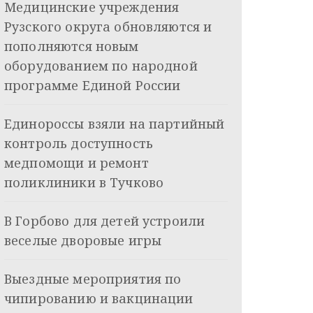
Медицинские учреждения
Рузского округа обновляются и
пополняются новым
оборудованием по народной
программе Единой России
Единороссы взяли на партийный
контроль доступность
медпомощи и ремонт
поликлиники в Тучково
В Горбово для детей устроили
веселые дворовые игры
Выездные мероприятия по
чипированию и вакцинации