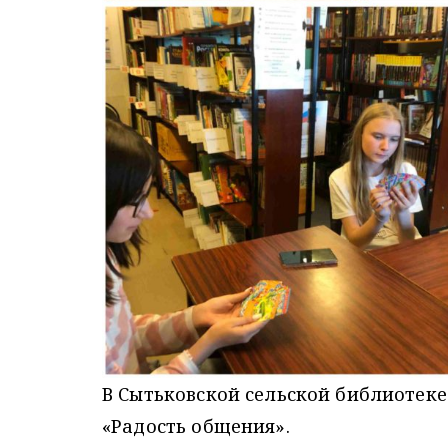
В Сытьковской сельской библиотеке
«Радость общения».