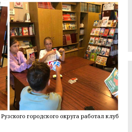
Рузского городского округа работал
клуб