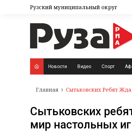
Рузский муниципальный округ
Новости
Видео
Спорт
Аф
Главная
Сытьковских Ребят Жда
Сытьковских ребя
мир настольных иг