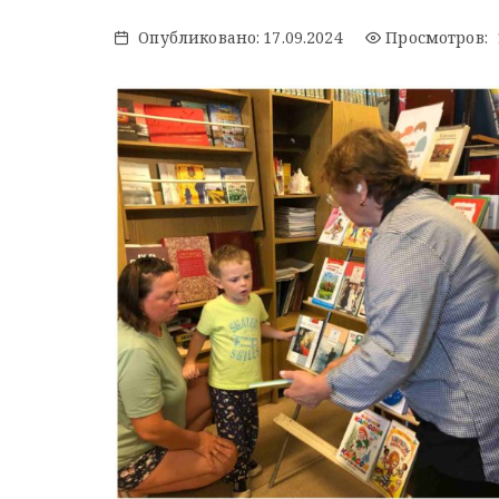
Опубликовано:
17.09.2024
Просмотров: 