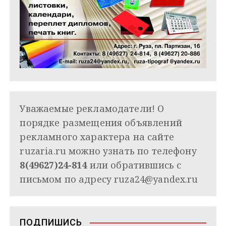
Уважаемые рекламодатели! О
порядке размещения объявлений
рекламного характера на сайте
ruzaria.ru можно узнать по телефону
8(49627)24-814
или обратившись с
письмом по адресу
ruza24@yandex.ru
ПОДПИШИСЬ