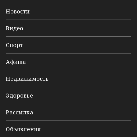
Новости
Видео
Спорт
Афиша
Недвижимость
Здоровье
Рассылка
Объявления