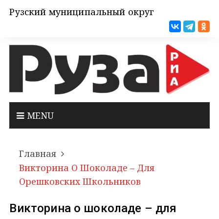
Рузский муниципальный округ
MENU
Главная
Викторина О Шоколаде – Для
Орешковских Школьников
Викторина о шоколаде – для