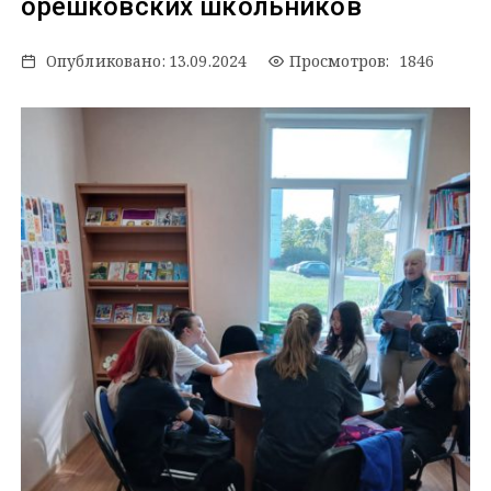
орешковских школьников
Опубликовано:
13.09.2024
Просмотров: 1846