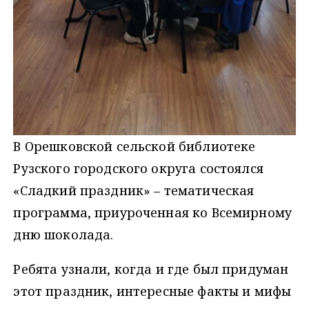
В Орешковской сельской библиотеке
Рузского городского округа состоялся
«Сладкий праздник» – тематическая
программа, приуроченная ко Всемирному
дню шоколада.
Ребята узнали, когда и где был придуман
этот праздник, интересные факты и мифы