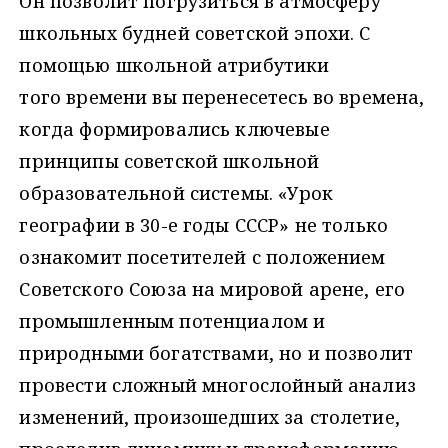
Он позволит погрузиться в атмосферу
школьных будней советской эпохи. С
помощью школьной атрибутики
того времени вы перенесетесь во времена,
когда формировались ключевые
принципы советской школьной
образовательной системы. «Урок
географии в 30-е годы СССР» не только
ознакомит посетителей с положением
Советского Союза на мировой арене, его
промышленным потенциалом и
природными богатствами, но и позволит
провести сложный многослойный анализ
изменений, произошедших за столетие,