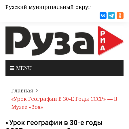
Рузский муниципальный округ
MENU
Главная
«Урок Географии В 30-Е Годы СССР» — В
Музее «Зоя»
«Урок географии в 30-е годы