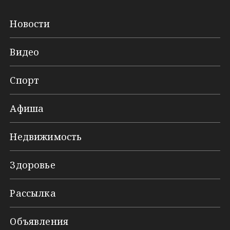
Новости
Видео
Спорт
Афиша
Недвижимость
Здоровье
Рассылка
Объявления