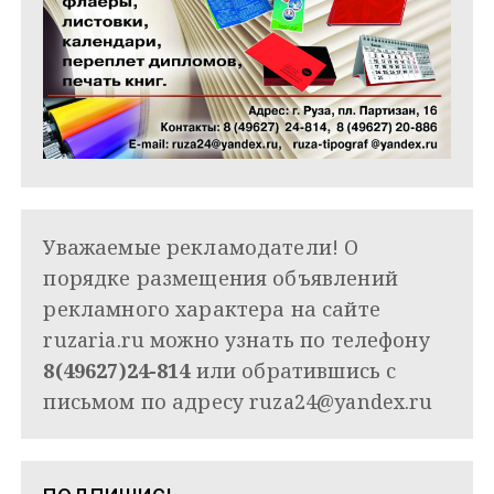
Уважаемые рекламодатели! О
порядке размещения объявлений
рекламного характера на сайте
ruzaria.ru можно узнать по телефону
8(49627)24-814
или обратившись с
письмом по адресу
ruza24@yandex.ru