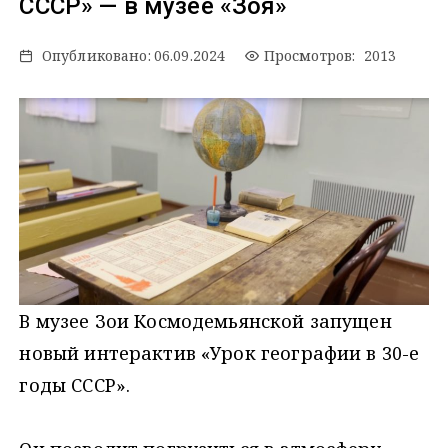
СССР» — в музее «Зоя»
Опубликовано:
06.09.2024
Просмотров: 2013
В музее Зои Космодемьянской запущен
новый интерактив «Урок географии в 30-е
годы СССР».