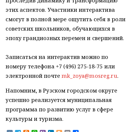
проследив динамику и трансформацию
этих аспектов. Участники интерактива
смогут в полной мере ощутить себя в роли
советских школьников, обучающихся в
эпоху грандиозных перемен и свершений.
Записаться на интерактив можно по
номеру телефона +7 (496) 275-18-75 или
электронной почте
mk_zoya@mosreg.ru
.
Напомним, в Рузском городском округе
успешно реализуется муниципальная
программа по развитию услуг в сфере
культуры и туризма.