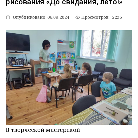
рисования «До свидания, лето!»
Опубликовано:
06.09.2024
Просмотров: 2236
В творческой мастерской