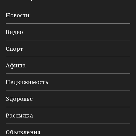
Новости
Видео
Спорт
Афиша
Недвижимость
Здоровье
Рассылка
Объявления