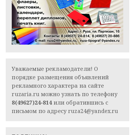
Уважаемые рекламодатели! О
порядке размещения объявлений
рекламного характера на сайте
ruzaria.ru можно узнать по телефону
8(49627)24-814
или обратившись с
письмом по адресу
ruza24@yandex.ru