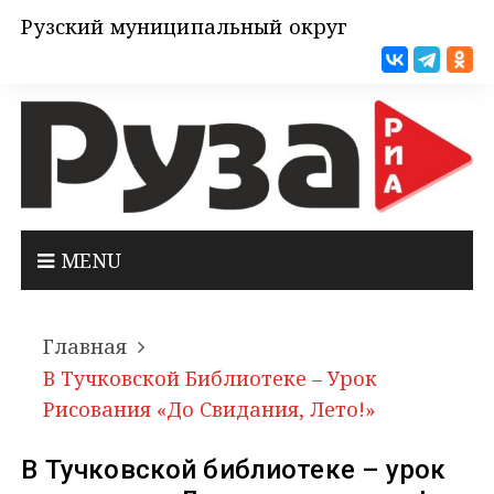
Рузский муниципальный округ
MENU
Главная
В Тучковской Библиотеке – Урок
Рисования «До Свидания, Лето!»
В Тучковской библиотеке – урок