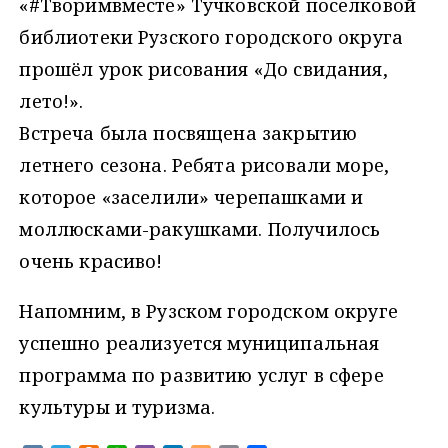
«#Творимвместе» Тучковской поселковой
библиотеки Рузского городского округа
прошёл урок рисования «До свидания,
лето!».
Встреча была посвящена закрытию
летнего сезона. Ребята рисовали море,
которое «заселили» черепашками и
моллюсками-ракушками. Получилось
очень красиво!
Напомним, в Рузском городском округе
успешно реализуется муниципальная
программа по развитию услуг в сфере
культуры и туризма.