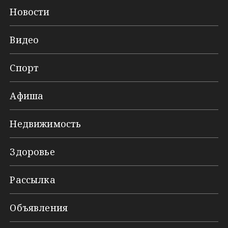
Новости
Видео
Спорт
Афиша
Недвижимость
Здоровье
Рассылка
Объявления