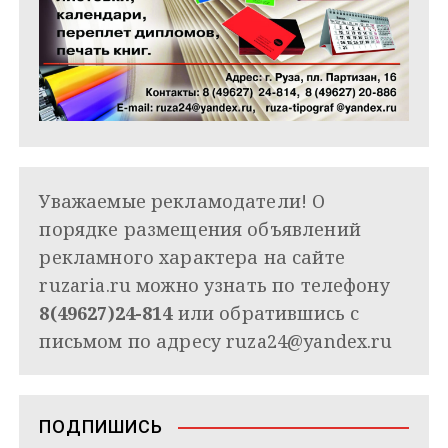
Уважаемые рекламодатели! О
порядке размещения объявлений
рекламного характера на сайте
ruzaria.ru можно узнать по телефону
8(49627)24-814
или обратившись с
письмом по адресу
ruza24@yandex.ru
ПОДПИШИСЬ