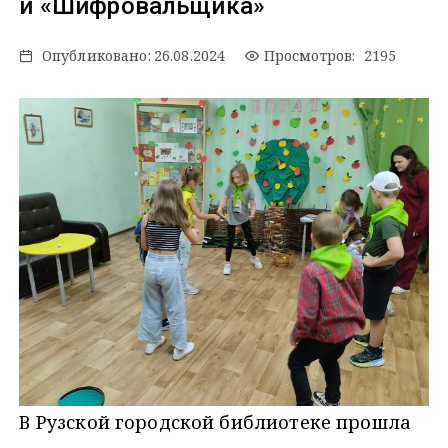
и «Шифровальщика»
Опубликовано:
26.08.2024
Просмотров: 2195
В Рузской городской библиотеке прошла