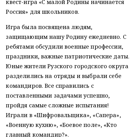
квест-игра «С малой Родины начинается
Россия» для школьников.
Игра была посвящена людям,
защищающим нашу Родину ежедневно. С
ребятами обсудили военные профессии,
праздники, важные патриотические даты.
Юные жители Рузского городского округа
разделились на отряды и выбрали себе
командиров. Все справились с
поставленными задачами успешно,
пройдя самые сложные испытания!
Играли в «Шифровальщика», «Сапера»,
«Военную кухню», «Боевое поле», «Кто
главный командир?».