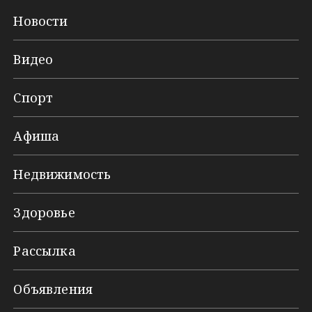
Новости
Видео
Спорт
Афиша
Недвижимость
Здоровье
Рассылка
Объявления