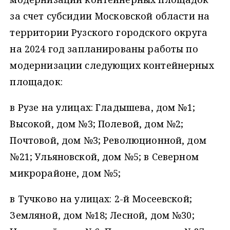
за счет субсидии Московской области на
территории Рузского городского округа
на 2024 год запланированы работы по
модернизации следующих контейнерных
площадок:
в Рузе на улицах: Гладышева, дом №1;
Высокой, дом №3; Полевой, дом №2;
Почтовой, дом №3; Революционной, дом
№21; Ульяновской, дом №5; в Северном
микрорайоне, дом №5;
в Тучково на улицах: 2-й Мосеевской;
Земляной, дом №18; Лесной, дом №30;