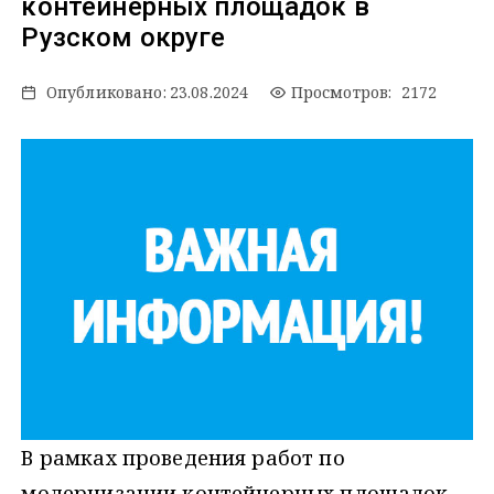
контейнерных площадок в
Рузском округе
Опубликовано:
23.08.2024
Просмотров: 2172
В рамках проведения работ по
модернизации контейнерных площадок