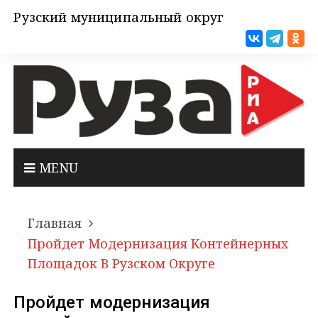
Рузский муниципальный округ
MENU
Главная
Пройдет Модернизация Контейнерных
Площадок В Рузском Округе
Пройдет модернизация