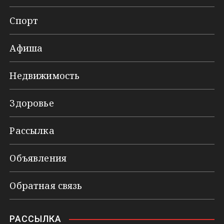
Спорт
Афиша
Недвижимость
Здоровье
Рассылка
Объявления
Обратная связь
РАССЫЛКА