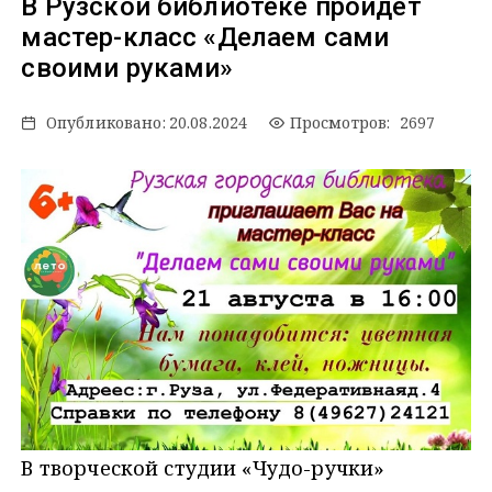
В Рузской библиотеке пройдёт
мастер-класс «Делаем сами
своими руками»
Опубликовано:
20.08.2024
Просмотров: 2697
В творческой студии «Чудо-ручки»