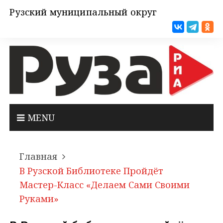
Рузский муниципальный округ
MENU
Главная
В Рузской Библиотеке Пройдёт
Мастер-Класс «Делаем Сами Своими
Руками»