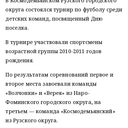
В Космодемьянском Рузского городского
округа состоялся турнир по футболу среди
детских команд, посвященный Дню
поселка.
В турнире участвовали спортсмены
возрастной группы 2010-2011 годов
рождения.
По результатам соревнований первое и
второе места завоевали команды
«Волчонки» и «Верея» из Наро-
Фоминского городского округа, на
третьем — команда «Космодемьянский»
из Рузского округа.