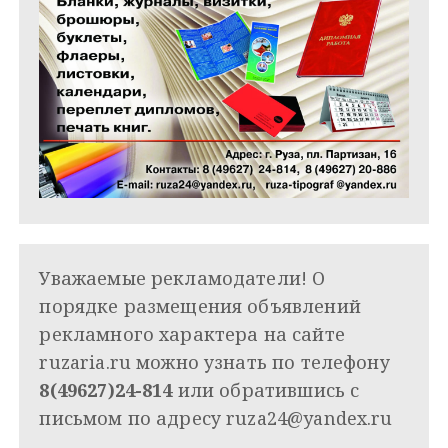
Уважаемые рекламодатели! О
порядке размещения объявлений
рекламного характера на сайте
ruzaria.ru можно узнать по телефону
8(49627)24-814
или обратившись с
письмом по адресу
ruza24@yandex.ru