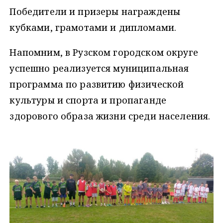
Победители и призеры награждены
кубками, грамотами и дипломами.
Напомним, в Рузском городском округе
успешно реализуется муниципальная
программа по развитию физической
культуры и спорта и пропаганде
здорового образа жизни среди населения.