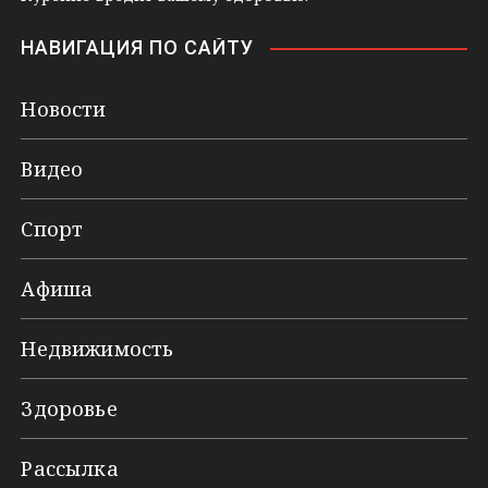
НАВИГАЦИЯ ПО САЙТУ
Новости
Видео
Спорт
Афиша
Недвижимость
Здоровье
Рассылка