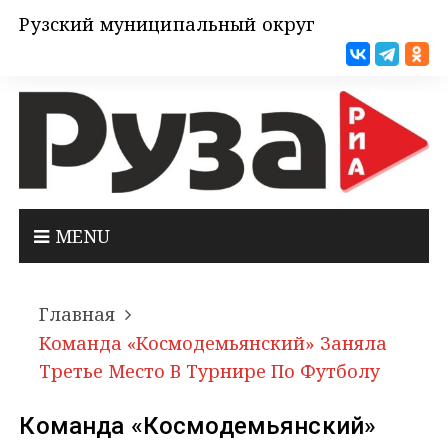
Рузский муниципальный округ
MENU
Главная
Команда «Космодемьянский» Заняла
Третье Место В Турнире По Футболу
Команда «Космодемьянский»