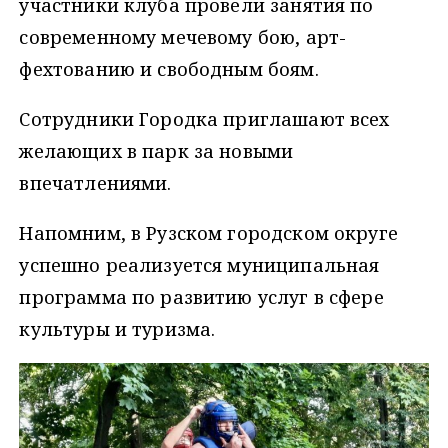
участники клуба провели занятия по
современному мечевому бою, арт-
фехтованию и свободным боям.
Сотрудники Городка приглашают всех
желающих в парк за новыми
впечатлениями.
Напомним, в Рузском городском округе
успешно реализуется муниципальная
программа по развитию услуг в сфере
культуры и туризма.