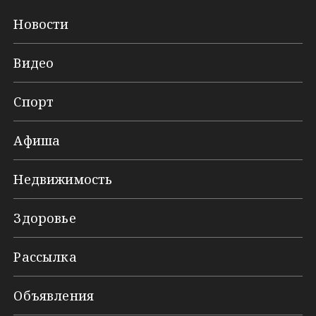
Новости
Видео
Спорт
Афиша
Недвижимость
Здоровье
Рассылка
Объявления