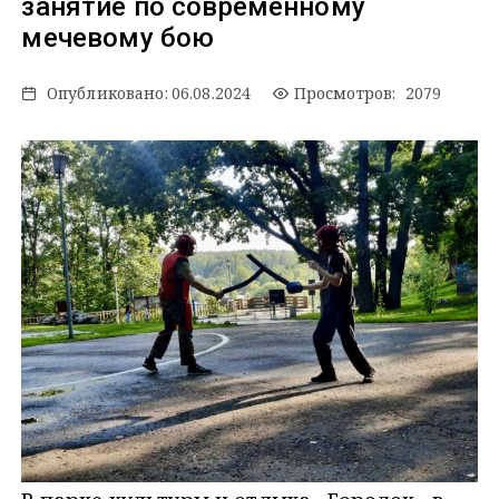
занятие по современному
мечевому бою
Опубликовано:
06.08.2024
Просмотров: 2079