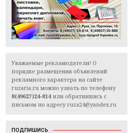
Уважаемые рекламодатели! О
порядке размещения объявлений
рекламного характера на сайте
ruzaria.ru можно узнать по телефону
8(49627)24-814
или обратившись с
письмом по адресу
ruza24@yandex.ru
ПОДПИШИСЬ