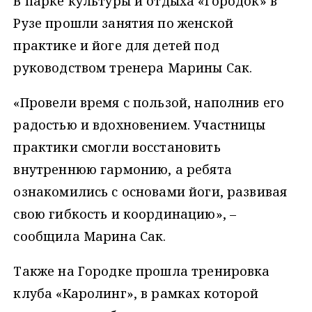
В парке культуры и отдыха «Городок» в
Рузе прошли занятия по женской
практике и йоге для детей под
руководством тренера Марины Сак.
«Провели время с пользой, наполнив его
радостью и вдохновением. Участницы
практики смогли восстановить
внутреннюю гармонию, а ребята
ознакомились с основами йоги, развивая
свою гибкость и координацию», –
сообщила Марина Сак.
Также на Городке прошла тренировка
клуба «Каролинг», в рамках которой