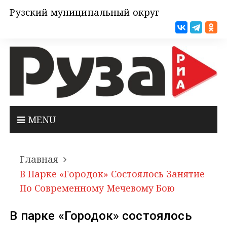
Рузский муниципальный округ
MENU
Главная
В Парке «Городок» Состоялось Занятие
По Современному Мечевому Бою
В парке «Городок» состоялось