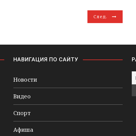
След.
НАВИГАЦИЯ ПО САЙТУ
Р
Новости
Видео
Спорт
Афиша