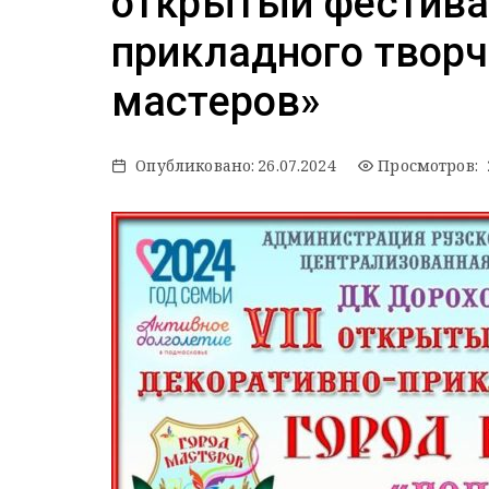
открытый фестива
прикладного творч
мастеров»
Опубликовано:
26.07.2024
Просмотров: 