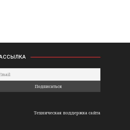
АССЫЛКА
Техническая поддержка сайта