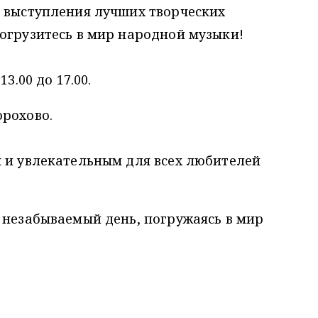
 выступления лучших творческих
огрузитесь в мир народной музыки!
3.00 до 17.00.
орохово.
м и увлекательным для всех любителей
 незабываемый день, погружаясь в мир