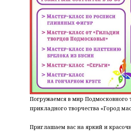
Погружаемся в мир Подмосковного 
прикладного творчества «Город ма
Приглашаем вас на яркий и красоч