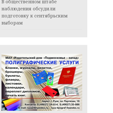
В общественном штабе
наблюдения обсудили
подготовку к сентябрьским
выборам