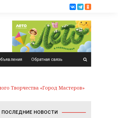
Объявления
Обратная связь
ого Творчества «Город Мастеров»
ПОСЛЕДНИЕ НОВОСТИ