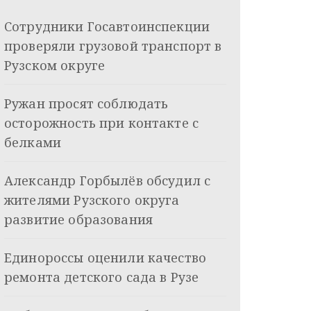
Сотрудники Госавтоинспекции
проверяли грузовой транспорт в
Рузском округе
Ружан просят соблюдать
осторожность при контакте с
белками
Александр Горбылёв обсудил с
жителями Рузского округа
развитие образования
Единороссы оценили качество
ремонта детского сада в Рузе