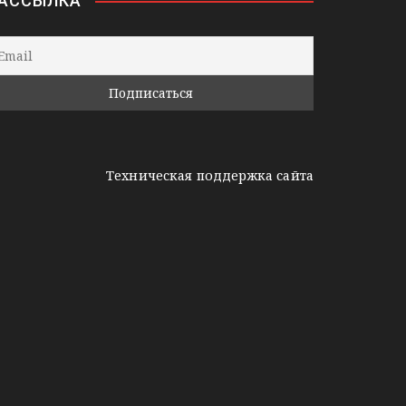
АССЫЛКА
Техническая поддержка сайта