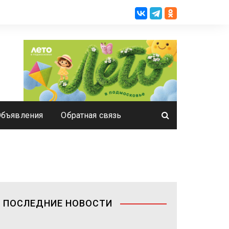
Объявления
Обратная связь
ПОСЛЕДНИЕ НОВОСТИ