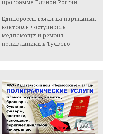
программе Единой России
Единороссы взяли на партийный
контроль доступность
медпомощи и ремонт
поликлиники в Тучково