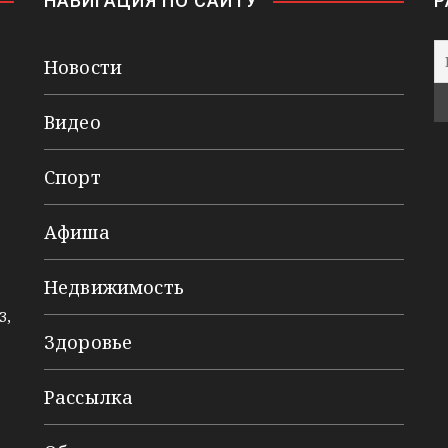
НАВИГАЦИЯ ПО САЙТУ
Р
Новости
Видео
Спорт
Афиша
Недвижимость
3,
Здоровье
Рассылка