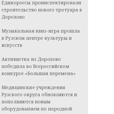
Единороссы проинспектировали
строительство нового тротуара в
Дорохово
Музыкальная квиз-игра прошла
в Рузском центре культуры и
искусств
Активистка из Дорохово
победила во Всероссийском
конкурсе «Большая перемена»
Медицинские учреждения
Рузского округа обновляются и
пополняются новым
оборудованием по народной