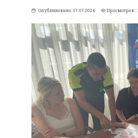
Опубликовано:
17.07.2024
Просмотров: 