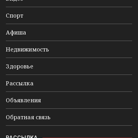
Спорт
Афиша
Недвижимость
Здоровье
Рассылка
Объявления
Обратная связь
РАССЫЛКА