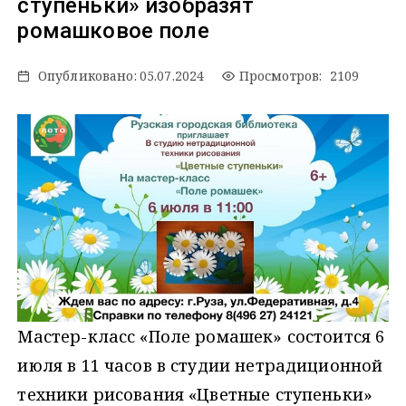
ступеньки» изобразят
ромашковое поле
Опубликовано:
05.07.2024
Просмотров: 2109
Мастер-класс «Поле ромашек» состоится 6
июля в 11 часов в студии нетрадиционной
техники рисования «Цветные ступеньки»