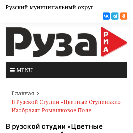
Рузский муниципальный округ
MENU
Главная
В Рузской Студии «Цветные Ступеньки»
Изобразят Ромашковое Поле
В рузской студии «Цветные