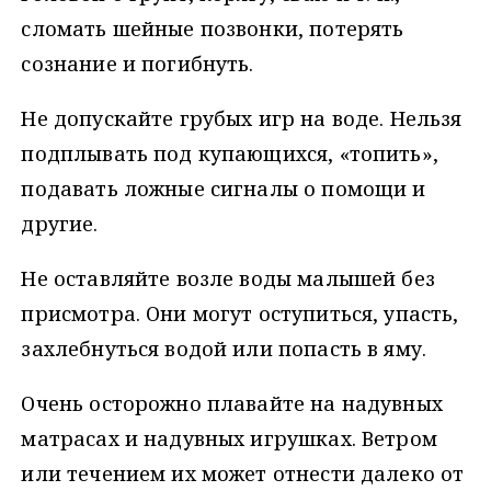
сломать шейные позвонки, потерять
сознание и погибнуть.
Не допускайте грубых игр на воде. Нельзя
подплывать под купающихся, «топить»,
подавать ложные сигналы о помощи и
другие.
Не оставляйте возле воды малышей без
присмотра. Они могут оступиться, упасть,
захлебнуться водой или попасть в яму.
Очень осторожно плавайте на надувных
матрасах и надувных игрушках. Ветром
или течением их может отнести далеко от