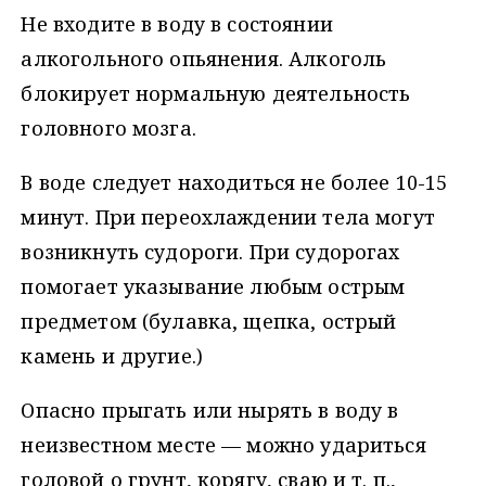
Не входите в воду в состоянии
алкогольного опьянения. Алкоголь
блокирует нормальную деятельность
головного мозга.
В воде следует находиться не более 10-15
минут. При переохлаждении тела могут
возникнуть судороги. При судорогах
помогает указывание любым острым
предметом (булавка, щепка, острый
камень и другие.)
Опасно прыгать или нырять в воду в
неизвестном месте — можно удариться
головой о грунт, корягу, сваю и т. п.,