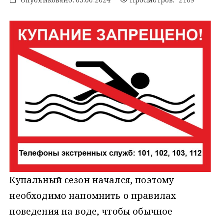
Купальный сезон начался, поэтому
необходимо напомнить о правилах
поведения на воде, чтобы обычное