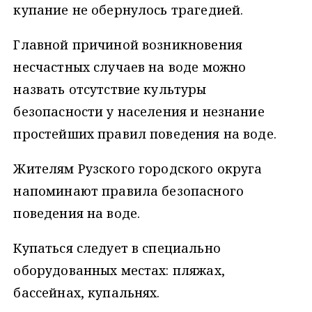
купание не обернулось трагедией.
Главной причиной возникновения
несчастных случаев на воде можно
назвать отсутствие культуры
безопасности у населения и незнание
простейших правил поведения на воде.
Жителям Рузского городского округа
напоминают правила безопасного
поведения на воде.
Купаться следует в специально
оборудованных местах: пляжах,
бассейнах, купальнях.