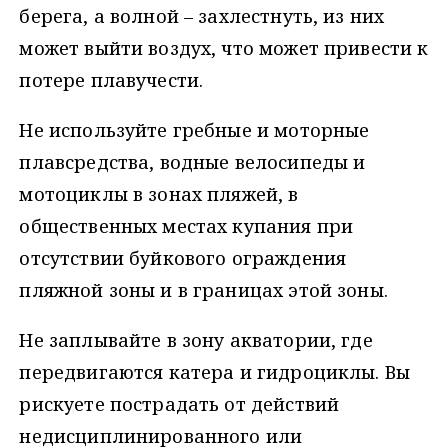
берега, а волной – захлестнуть, из них
может выйти воздух, что может привести к
потере плавучести.
Не используйте гребные и моторные
плавсредства, водные велосипеды и
мотоциклы в зонах пляжей, в
общественных местах купания при
отсутствии буйкового ограждения
пляжной зоны и в границах этой зоны.
Не заплывайте в зону акватории, где
передвигаются катера и гидроциклы. Вы
рискуете пострадать от действий
недисциплинированного или