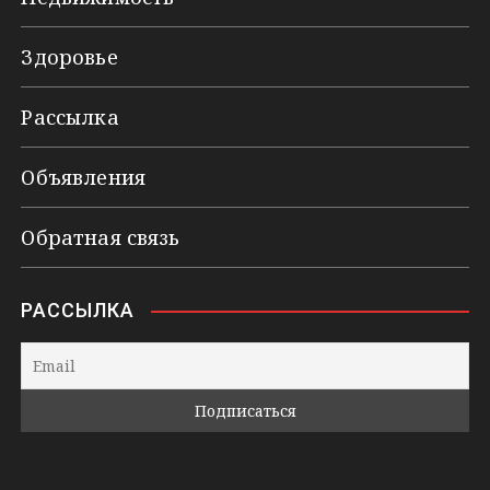
Здоровье
Рассылка
Объявления
Обратная связь
РАССЫЛКА