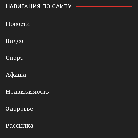
НАВИГАЦИЯ ПО САЙТУ
Новости
Видео
Спорт
Афиша
Недвижимость
Здоровье
Рассылка