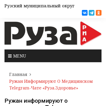
Рузский муниципальный округ
MENU
Главная
Ружан Информируют О Медицинском
Telegram-Чате «Руза.Здоровье»
Ружан информируют о