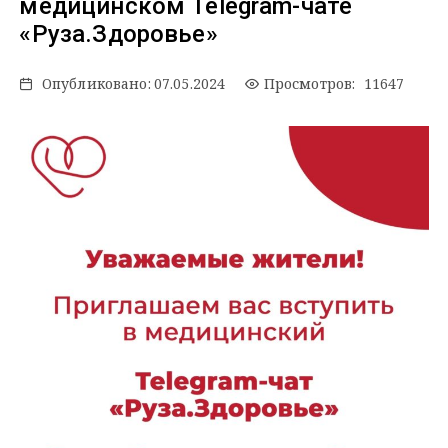
медицинском Telegram-чате
«Руза.Здоровье»
Опубликовано:
07.05.2024
Просмотров: 11647