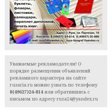
Уважаемые рекламодатели! О
порядке размещения объявлений
рекламного характера на сайте
ruzaria.ru можно узнать по телефону
8(49627)24-814
или обратившись с
письмом по адресу
ruza24@yandex.ru