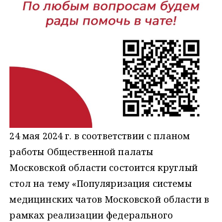
24 мая 2024 г. в соответствии с планом
работы Общественной палаты
Московской области состоится круглый
стол на тему «Популяризация системы
медицинских чатов Московской области в
рамках реализации федерального