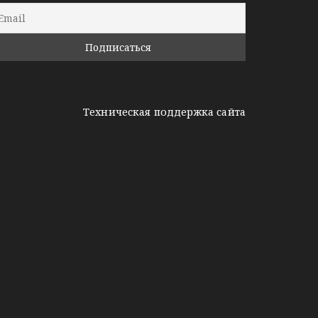
Техническая поддержка сайта