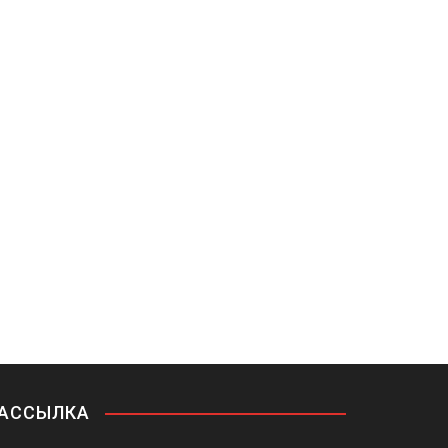
АССЫЛКА