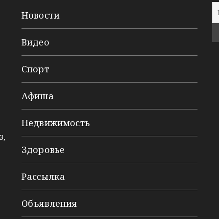
Новости
Видео
Спорт
Афиша
Недвижимость
3,
Здоровье
Рассылка
Объявления