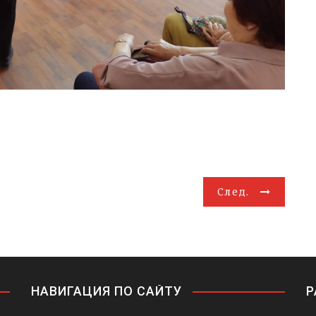
След.
НАВИГАЦИЯ ПО САЙТУ
Р