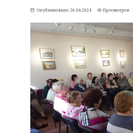
Опубликовано:
26.04.2024
Просмотров: 