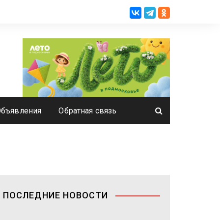
Объявления
Обратная связь
ПОСЛЕДНИЕ НОВОСТИ