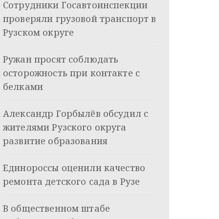
Сотрудники Госавтоинспекции
проверяли грузовой транспорт в
Рузском округе
Ружан просят соблюдать
осторожность при контакте с
белками
Александр Горбылёв обсудил с
жителями Рузского округа
развитие образования
Единороссы оценили качество
ремонта детского сада в Рузе
В общественном штабе