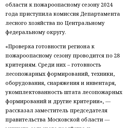
области к пожароопасному сезону 2024
года приступила комиссия Департамента
лесного хозяйства по Центральному
федеральному округу.
«Проверка готовности региона к
пожароопасному сезону проводится по 28
критериям. Среди них – готовность
лесопожарных формирований, техники,
оборудования, снаряжения и инвентаря,
укомплектованность штата лесопожарных
формирований и другие критерии», —
рассказал заместитель председателя
правительства Московской области —