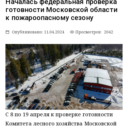
Началась федеральная проверка
готовности Московской области
к пожароопасному сезону
Опубликовано:
11.04.2024
Просмотров: 2042
С 8 по 19 апреля к проверке готовности
Комитета лесного хозяйства Московской