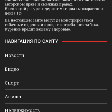
i
авторском праве и смежных правах.
Настоящий ресурс содержит материалы возрастного
ценза 12+
На настоящем сайте могут демонстрироваться
табачные изделия и процесс потребления табака.
Курение вредит вашему здоровью.
НАВИГАЦИЯ ПО САЙТУ
Новости
Видео
Спорт
Афиша
Недвижимость