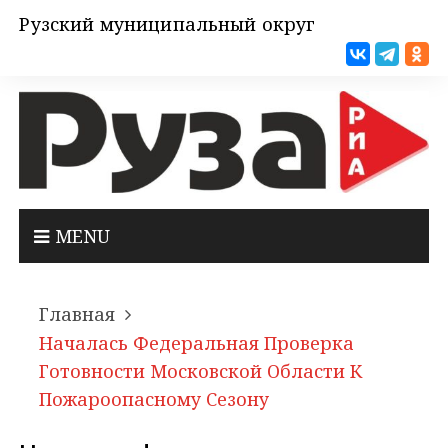
Рузский муниципальный округ
MENU
Главная
Началась Федеральная Проверка
Готовности Московской Области К
Пожароопасному Сезону