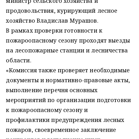
министр сельского хозяйства и
продовольствия, курирующий лесное
хозяйство Владислав Мурашов.
В рамках проверки готовности к
пожароопасному сезону проходят выезды
на лесопожарные станции и лесничества
области.
«Комиссия также проверяет необходимые
документы и нормативно-правовые акты,
выполнение перечня основных
мероприятий по организации подготовки
к пожароопасному сезону и
профилактики предупреждения лесных
пожаров, своевременное заключение