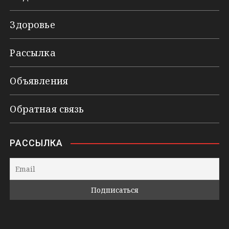
Здоровье
Рассылка
Объявления
Обратная связь
РАССЫЛКА