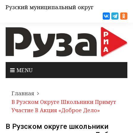
Рузский муниципальный округ
MENU
Главная
В Рузском Округе Школьники Примут
Участие В Акция «Доброе Дело»
В Рузском округе школьники