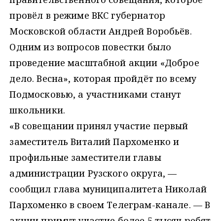
провёл в режиме ВКС губернатор
Московской области Андрей Воробьёв.
Одним из вопросов повестки было
проведение масштабной акции «Доброе
дело. Весна», которая пройдёт по всему
Подмосковью, а участниками станут
школьники.
«В совещании принял участие первый
заместитель Виталий Пархоменко и
профильные заместители главы
администрации Рузского округа, —
сообщил глава муниципалитета Николай
Пархоменко в своем Телеграм-канале. — В
акции примут участие более 5 тысяч ребят