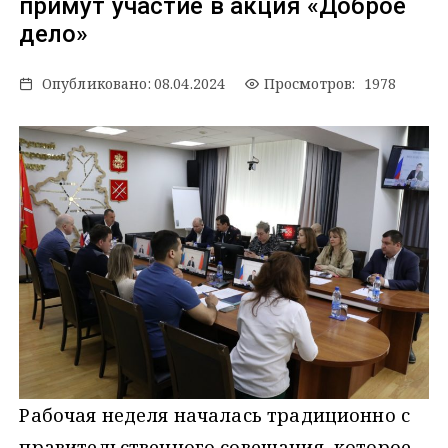
примут участие в акция «Доброе
дело»
Опубликовано:
08.04.2024
Просмотров: 1978
Рабочая неделя началась традиционно с
правительственного совещания, которое