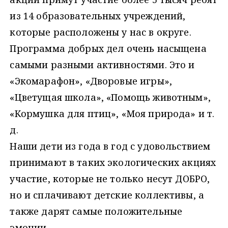
из 14 образовательных учреждений,
которые расположены у нас в округе.
Программа добрых дел очень насыщена
самыми разными активностями. Это и
«Экомарафон», «Дворовые игры»,
«Цветущая школа», «Помощь животным»,
«Кормушка для птиц», «Моя природа» и т.
д.
Наши дети из года в год с удовольствием
принимают в таких экологических акциях
участие, которые не только несут ДОБРО,
но и сплачивают детские коллективы, а
также дарят самые положительные
эмоции.