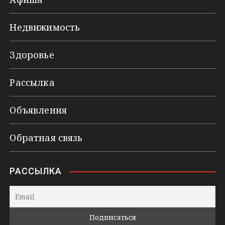
Недвижимость
Здоровье
Рассылка
Объявления
Обратная связь
РАССЫЛКА