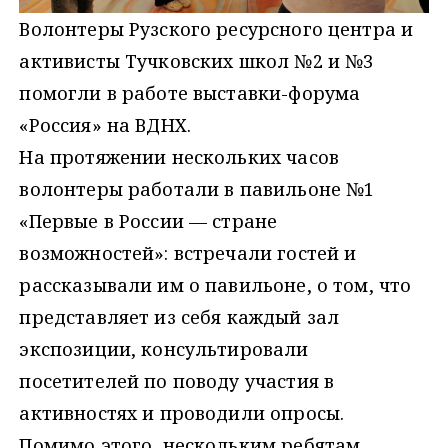
Волонтеры Рузского ресурсного центра и
активисты Тучковских школ №2 и №3
помогли в работе выставки-форума
«Россия» на ВДНХ.
На протяжении нескольких часов
волонтеры работали в павильоне №1
«Первые в России — стране
возможностей»: встречали гостей и
рассказывали им о павильоне, о том, что
представляет из себя каждый зал
экспозиции, консультировали
посетителей по поводу участия в
активностях и проводили опросы.
Помимо этого, нескольким ребятам