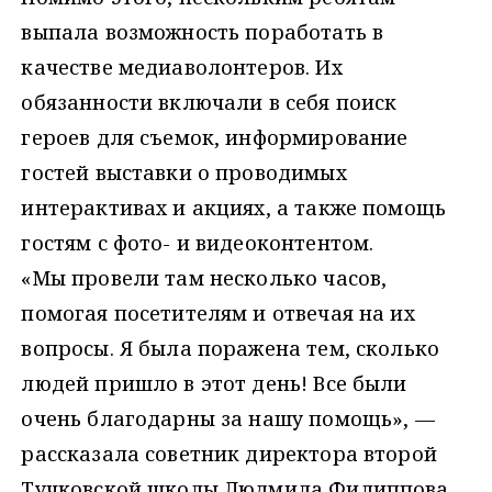
выпала возможность поработать в
качестве медиаволонтеров. Их
обязанности включали в себя поиск
героев для съемок, информирование
гостей выставки о проводимых
интерактивах и акциях, а также помощь
гостям с фото- и видеоконтентом.
«Мы провели там несколько часов,
помогая посетителям и отвечая на их
вопросы. Я была поражена тем, сколько
людей пришло в этот день! Все были
очень благодарны за нашу помощь», —
рассказала советник директора второй
Тучковской школы Людмила Филиппова.