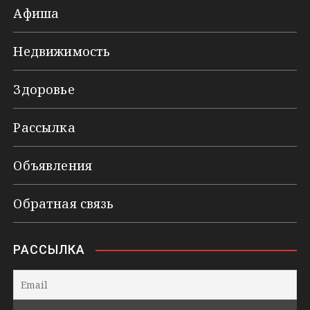
Афиша
Недвижимость
Здоровье
Рассылка
Объявления
Обратная связь
РАССЫЛКА