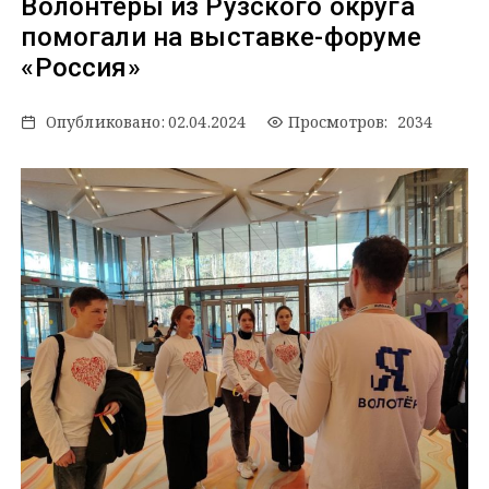
Волонтеры из Рузского округа
помогали на выставке-форуме
«Россия»
Опубликовано:
02.04.2024
Просмотров: 2034