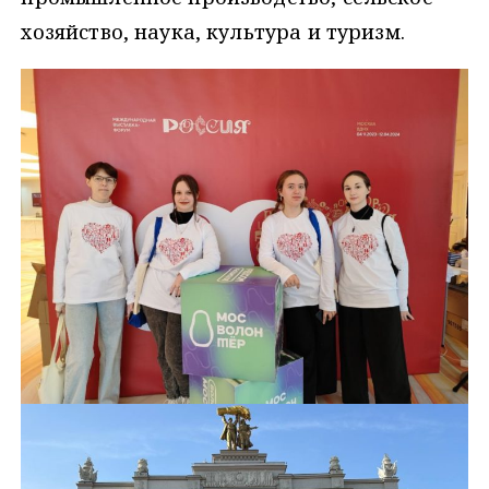
хозяйство, наука, культура и туризм.