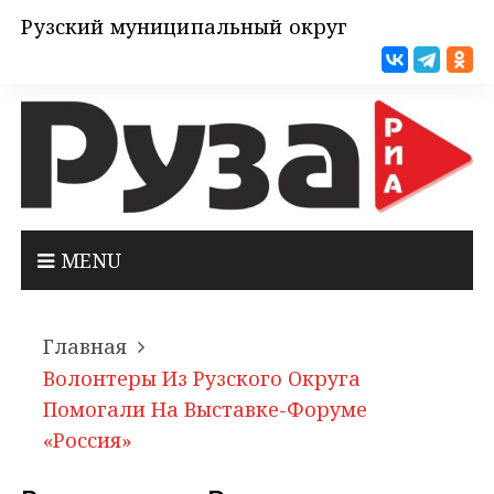
Рузский муниципальный округ
MENU
Главная
Волонтеры Из Рузского Округа
Помогали На Выставке-Форуме
«Россия»