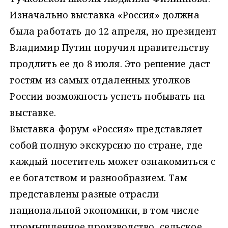
Изначально выставка «Россия» должна
была работать до 12 апреля, но президент
Владимир Путин поручил правительству
продлить ее до 8 июля. Это решение даст
гостям из самых отдаленных уголков
России возможность успеть побывать на
выставке.
Выставка-форум «Россия» представляет
собой полную экскурсию по стране, где
каждый посетитель может ознакомиться с
ее богатством и разнообразием. Там
представлены разные отрасли
национальной экономики, в том числе
промышленное производство, сельское