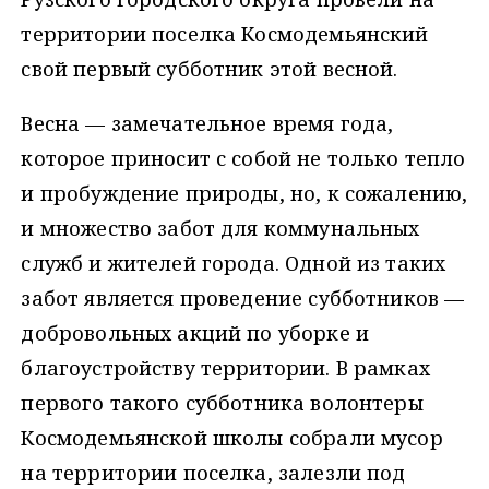
территории поселка Космодемьянский
свой первый субботник этой весной.
Весна — замечательное время года,
которое приносит с собой не только тепло
и пробуждение природы, но, к сожалению,
и множество забот для коммунальных
служб и жителей города. Одной из таких
забот является проведение субботников —
добровольных акций по уборке и
благоустройству территории. В рамках
первого такого субботника волонтеры
Космодемьянской школы собрали мусор
на территории поселка, залезли под