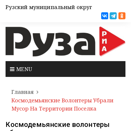
Рузский муниципальный округ
MENU
Главная
Космодемьянские Волонтеры Убрали
Мусор На Территории Поселка
Космодемьянские волонтеры