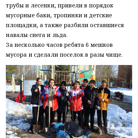
трубы и лесенки, привели в порядок
мусорные баки, тропинки и детские
площадки, а также разбили оставшиеся
навалы снега и льда.
За несколько часов ребята 6 мешков
мусора и сделали поселок в разы чище.