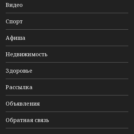
Видео
Спорт
Афиша
Недвижимость
Здоровье
Рассылка
Объявления
Обратная связь