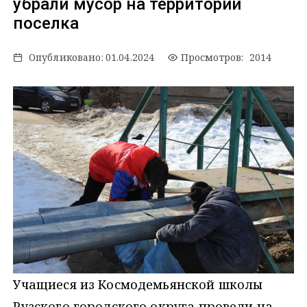
убрали мусор на территории
поселка
Опубликовано:
01.04.2024
Просмотров: 2014
Учащиеся из Космодемьянской школы
Рузского городского округа провели на