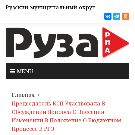
Рузский муниципальный округ
MENU
Главная
Председатель КСП Участвовала В
Обсуждении Вопроса О Внесении
Изменений В Положение О Бюджетном
Процессе В РГО