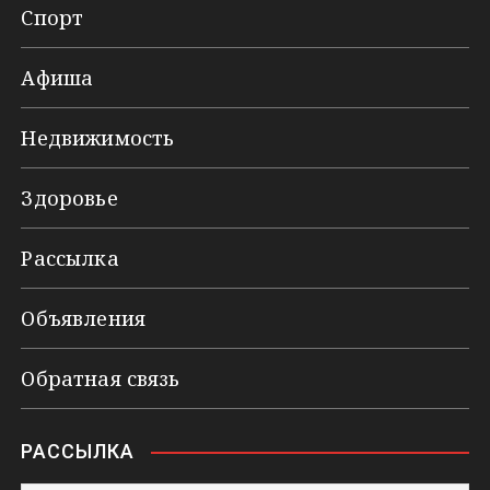
Спорт
Афиша
Недвижимость
Здоровье
Рассылка
Объявления
Обратная связь
РАССЫЛКА