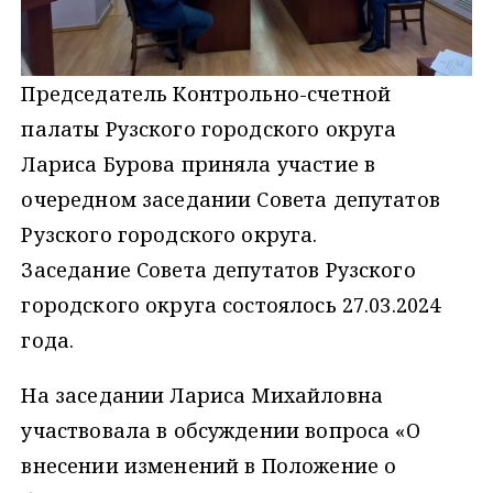
Председатель Контрольно-счетной
палаты Рузского городского округа
Лариса Бурова приняла участие в
очередном заседании Совета депутатов
Рузского городского округа.
Заседание Совета депутатов Рузского
городского округа состоялось 27.03.2024
года.
На заседании Лариса Михайловна
участвовала в обсуждении вопроса «О
внесении изменений в Положение о