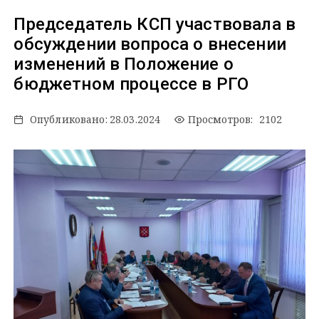
Председатель КСП участвовала в
обсуждении вопроса о внесении
изменений в Положение о
бюджетном процессе в РГО
Опубликовано:
28.03.2024
Просмотров: 2102