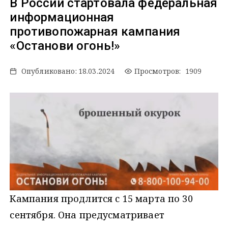
В России стартовала федеральная
информационная
противопожарная кампания
«Останови огонь!»
Опубликовано:
18.03.2024
Просмотров: 1909
Кампания продлится с 15 марта по 30
сентября. Она предусматривает