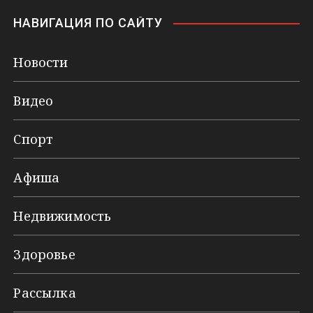
НАВИГАЦИЯ ПО САЙТУ
Новости
Видео
Спорт
Афиша
Недвижимость
Здоровье
Рассылка