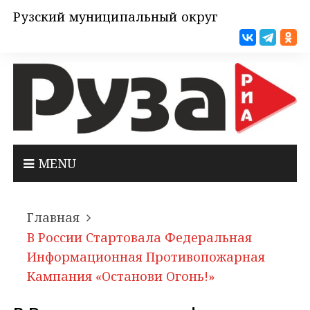
Рузский муниципальный округ
MENU
Главная
В России Стартовала Федеральная
Информационная Противопожарная
Кампания «Останови Огонь!»