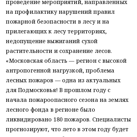
проведение мероприятий, направленных
на профилактику нарушений правил
пожарной безопасности в лесу и на
прилегающих к лесу территориях,
недопущение выжиганий сухой
растительности и сохранение лесов.
«Московская область — регион с высокой
антропогенной нагрузкой, проблема
лесных пожаров — одна из актуальных
для Подмосковья! В прошлом году с
начала пожароопасного сезона на землях
лесного фонда в регионе было
ликвидировано 180 пожаров. Специалисты
прогнозируют, что лето в этом году будет