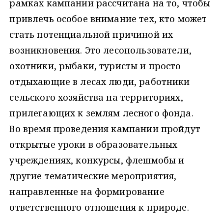
рамках кампании рассчитана на то, чтобы
привлечь особое внимание тех, кто может
стать потенциальной причиной их
возникновения. Это лесопользователи,
охотники, рыбаки, туристы и просто
отдыхающие в лесах люди, работники
сельского хозяйства на территориях,
прилегающих к землям лесного фонда.
Во время проведения кампании пройдут
открытые уроки в образовательных
учреждениях, конкурсы, флешмобы и
другие тематические мероприятия,
направленные на формирование
ответственного отношения к природе.