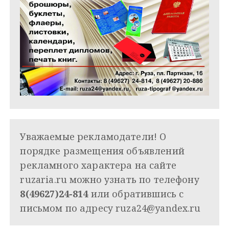
Уважаемые рекламодатели! О
порядке размещения объявлений
рекламного характера на сайте
ruzaria.ru можно узнать по телефону
8(49627)24-814
или обратившись с
письмом по адресу
ruza24@yandex.ru