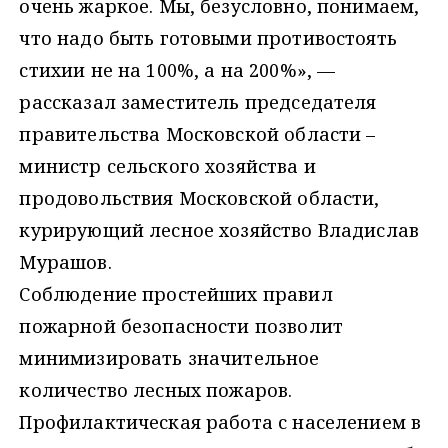
очень жаркое. Мы, безусловно, понимаем,
что надо быть готовыми противостоять
стихии не на 100%, а на 200%», —
рассказал заместитель председателя
правительства Московской области –
министр сельского хозяйства и
продовольствия Московской области,
курирующий лесное хозяйство Владислав
Мурашов.
Соблюдение простейших правил
пожарной безопасности позволит
минимизировать значительное
количество лесных пожаров.
Профилактическая работа с населением в