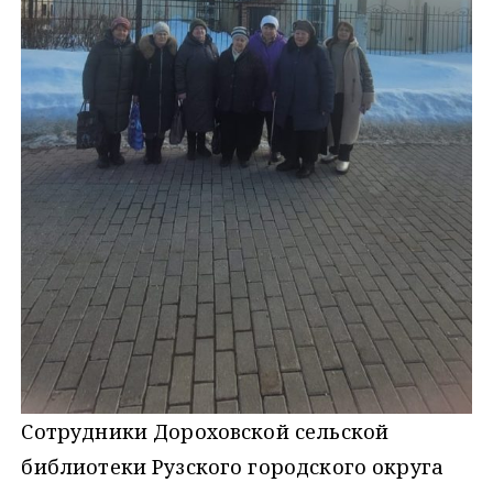
Сотрудники Дороховской сельской
библиотеки Рузского городского округа