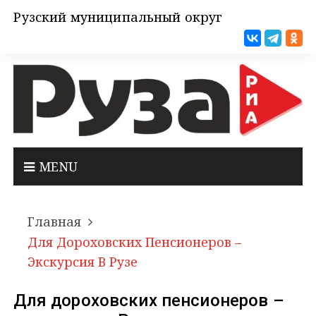
Рузский муниципальный округ
MENU
Главная
Для Дороховских Пенсионеров –
Экскурсия В Рузе
Для дороховских пенсионеров –