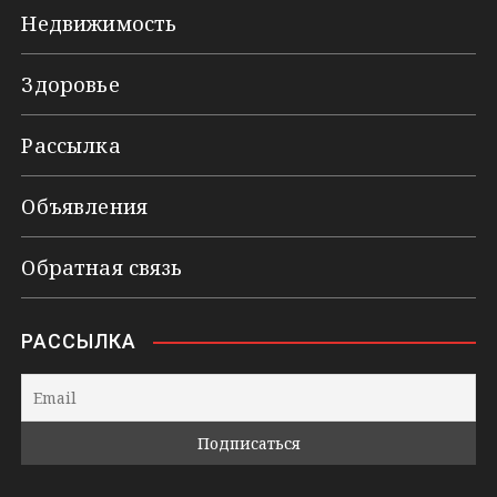
Недвижимость
Здоровье
Рассылка
Объявления
Обратная связь
РАССЫЛКА