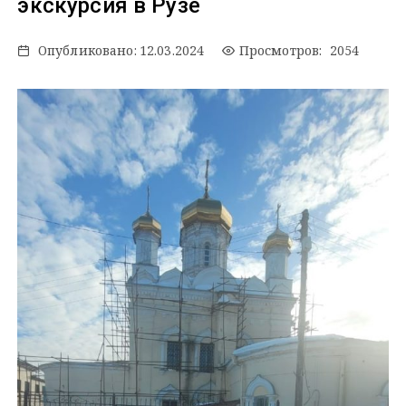
экскурсия в Рузе
Опубликовано:
12.03.2024
Просмотров: 2054