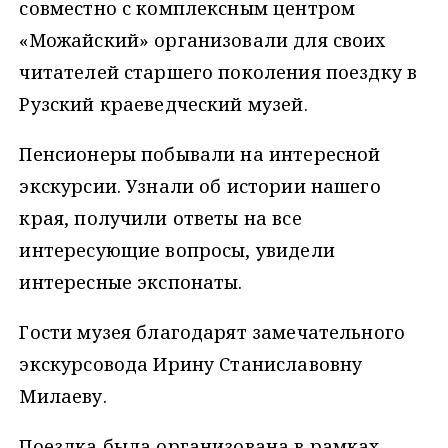
совместно с комплексным центром
«Можайский» организовали для своих
читателей старшего поколения поездку в
Рузский краеведческий музей.
Пенсионеры побывали на интересной
экскурсии. Узнали об истории нашего
края, получили ответы на все
интересующие вопросы, увидели
интересные экспонаты.
Гости музея благодарят замечательного
экскурсовода Ирину Станиславовну
Милаеву.
Поездка была организована в рамках