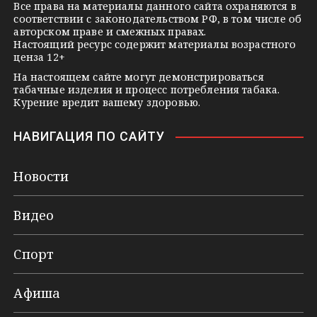
k
Все права на материалы данного сайта охраняются в
соответствии с законодательством РФ, в том числе об
i
авторском праве и смежных правах.
Настоящий ресурс содержит материалы возрастного
ценза 12+
На настоящем сайте могут демонстрироваться
табачные изделия и процесс потребления табака.
Курение вредит вашему здоровью.
НАВИГАЦИЯ ПО САЙТУ
Новости
Видео
Спорт
Афиша