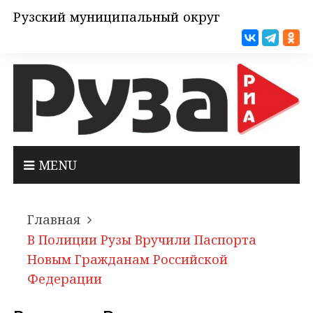
Рузский муниципальный округ
MENU
Главная
В Полиции Рузы Вручили Паспорта
Новым Гражданам Российской
Федерации