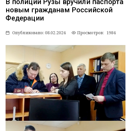
В полиции Рузы вручили паспорта
новым гражданам Российской
Федерации
Опубликовано:
08.02.2024
Просмотров: 1984