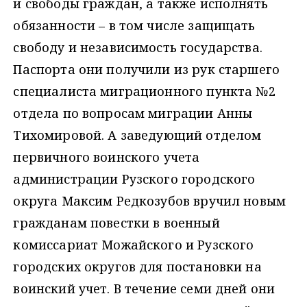
и свободы граждан, а также исполнять
обязанности – в том числе защищать
свободу и независимость государства.
Паспорта они получили из рук старшего
специалиста миграционного пункта №2
отдела по вопросам миграции Анны
Тихомировой. А заведующий отделом
первичного воинского учета
администрации Рузского городского
округа Максим Редкозубов вручил новым
гражданам повестки в военный
комиссариат Можайского и Рузского
городских округов для постановки на
воинский учет. В течение семи дней они