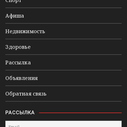
Афиша
Недвижимость
Здоровье
Рассылка
Объявления
Обратная связь
РАССЫЛКА