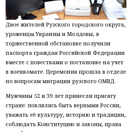
Двое жителей Рузского городского округа,
уроженцы Украины и Молдовы, в
торжественной обстановке получили
паспорта граждан Российской Федерации
вместе с повестками о постановке на учет
в военкомате. Церемония прошла в отделе
по вопросам миграции рузского ОМВД.
Мужчины 52 и 39 лет принесли присягу
стране: поклялись быть верными России,
уважать её культуру, историю и традиции,
соблюдать Конституцию и законы, права