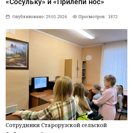
«Сосульку» и «Прилепи нос»
Опубликовано:
29.01.2024
Просмотров: 1872
Сотрудники Старорузской сельской