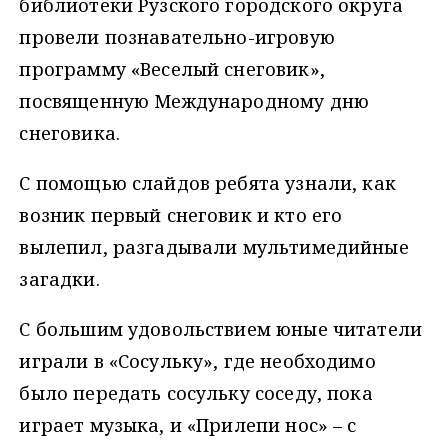
библиотеки Рузского городского округа
провели познавательно-игровую
программу «Веселый снеговик»,
посвященную Международному дню
снеговика.
С помощью слайдов ребята узнали, как
возник первый снеговик и кто его
вылепил, разгадывали мультимедийные
загадки.
С большим удовольствием юные читатели
играли в «Сосульку», где необходимо
было передать сосульку соседу, пока
играет музыка, и «Прилепи нос» – с