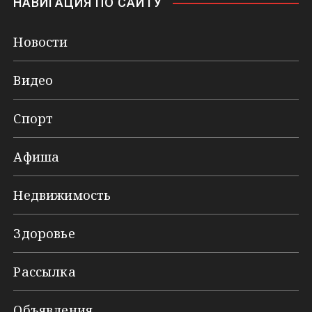
НАВИГАЦИЯ ПО САЙТУ
Новости
Видео
Спорт
Афиша
Недвижимость
Здоровье
Рассылка
Объявления