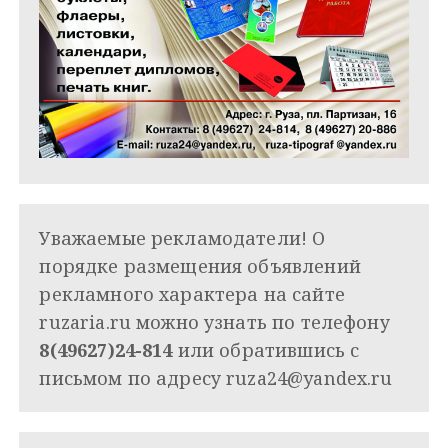
Уважаемые рекламодатели! О
порядке размещения объявлений
рекламного характера на сайте
ruzaria.ru можно узнать по телефону
8(49627)24-814
или обратившись с
письмом по адресу
ruza24@yandex.ru