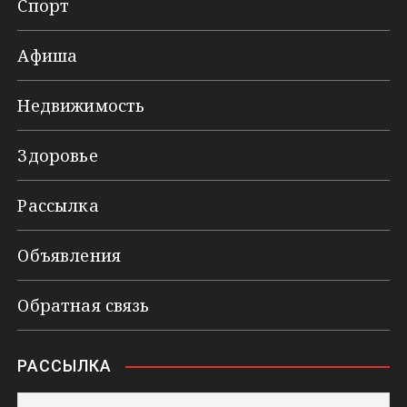
Спорт
Афиша
Недвижимость
Здоровье
Рассылка
Объявления
Обратная связь
РАССЫЛКА