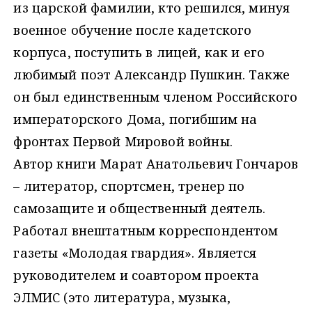
из царской фамилии, кто решился, минуя
военное обучение после кадетского
корпуса, поступить в лицей, как и его
любимый поэт Александр Пушкин. Также
он был единственным членом Российского
императорского Дома, погибшим на
фронтах Первой Мировой войны.
Автор книги Марат Анатольевич Гончаров
– литератор, спортсмен, тренер по
самозащите и общественный деятель.
Работал внештатным корреспондентом
газеты «Молодая гвардия». Является
руководителем и соавтором проекта
ЭЛМИС (это литература, музыка,