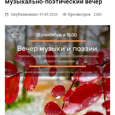
музыкально-поэтический вечер
Опубликовано:
07.09.2023
Просмотров: 2583