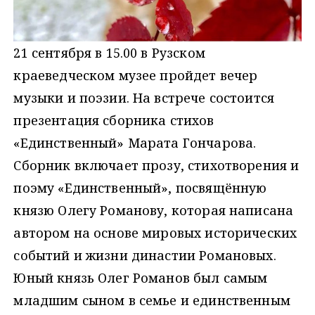
21 сентября в 15.00 в Рузском
краеведческом музее пройдет вечер
музыки и поэзии. На встрече состоится
презентация сборника стихов
«Единственный» Марата Гончарова.
Сборник включает прозу, стихотворения и
поэму «Единственный», посвящённую
князю Олегу Романову, которая написана
автором на основе мировых исторических
событий и жизни династии Романовых.
Юный князь Олег Романов был самым
младшим сыном в семье и единственным