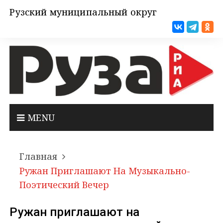
Рузский муниципальный округ
MENU
Главная
Ружан Приглашают На Музыкально-
Поэтический Вечер
Ружан приглашают на