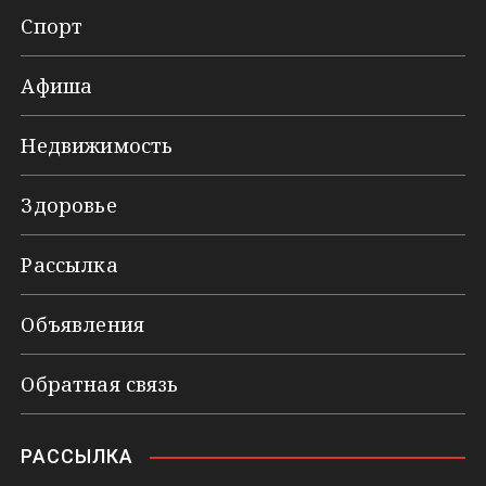
Спорт
Афиша
Недвижимость
Здоровье
Рассылка
Объявления
Обратная связь
РАССЫЛКА