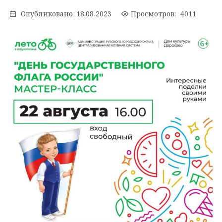
Опубликовано:
18.08.2023
Просмотров: 4011