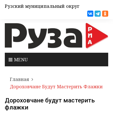
Рузский муниципальный округ
MENU
Главная
Дороховчане Будут Мастерить Флажки
Дороховчане будут мастерить
флажки