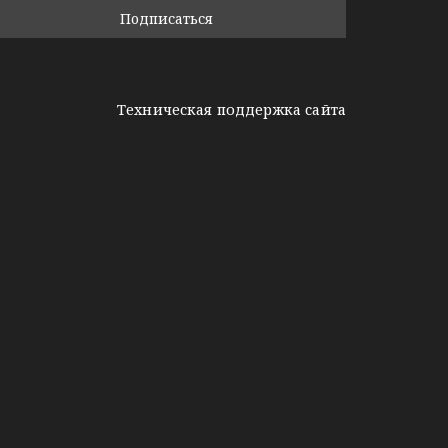
Техническая поддержка сайта