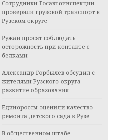
Сотрудники Госавтоинспекции
проверяли грузовой транспорт в
Рузском округе
Ружан просят соблюдать
осторожность при контакте с
белками
Александр Горбылёв обсудил с
жителями Рузского округа
развитие образования
Единороссы оценили качество
ремонта детского сада в Рузе
В общественном штабе