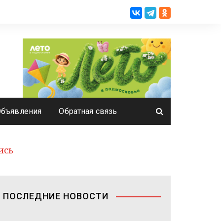
Объявления
Обратная связь
ись
ПОСЛЕДНИЕ НОВОСТИ