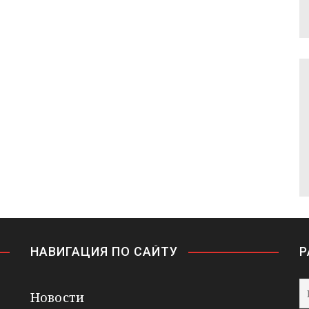
НАВИГАЦИЯ ПО САЙТУ
Р
Новости