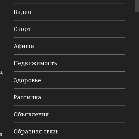
Видео
Спорт
Афиша
Недвижимость
3,
Здоровье
Рассылка
Объявления
Обратная связь
я