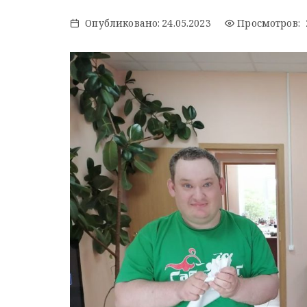
Опубликовано:
24.05.2023
Просмотров: 