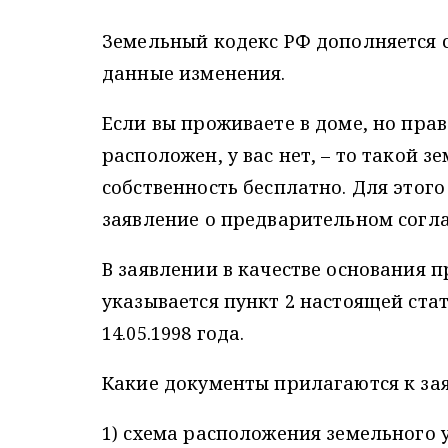
Земельный кодекс РФ дополняется с
данные изменения.
Если вы проживаете в доме, но прав
расположен, у вас нет, – то такой 
собственность бесплатно. Для этог
заявление о предварительном согла
В заявлении в качестве основания 
указывается пункт 2 настоящей стат
14.05.1998 года.
Какие документы прилагаются к за
1) схема расположения земельного уч