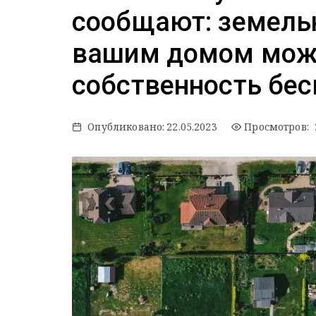
сообщают: земель
вашим домом можн
собственность бес
Опубликовано:
22.05.2023
Просмотров: 