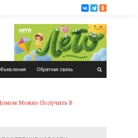
Объявления
Обратная связь
 Домом Можно Получить В