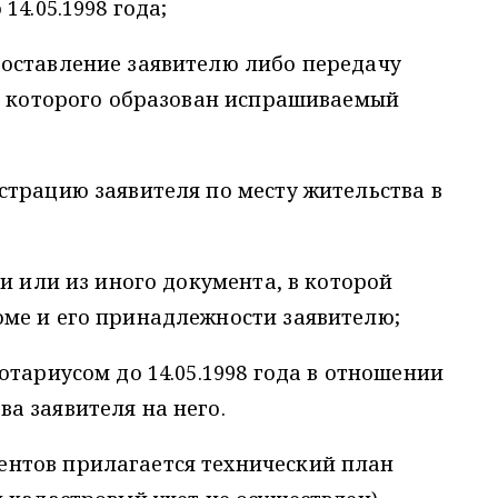
14.05.1998 года;
оставление заявителю либо передачу
из которого образован испрашиваемый
трацию заявителя по месту жительства в
и или из иного документа, в которой
ме и его принадлежности заявителю;
отариусом до 14.05.1998 года в отношении
а заявителя на него.
нтов прилагается технический план