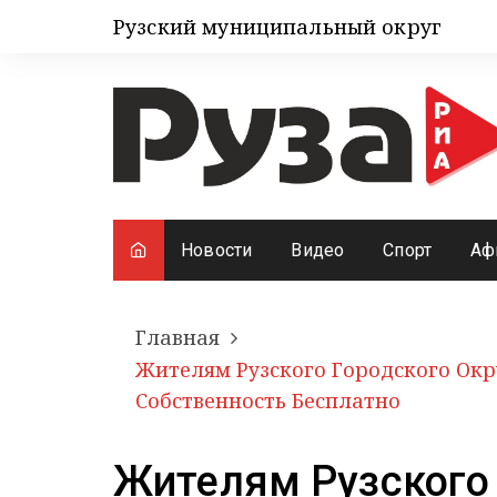
Рузский муниципальный округ
Новости
Видео
Спорт
Аф
Главная
Жителям Рузского Городского Ок
Собственность Бесплатно
Жителям Рузского 