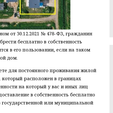
ном от 30.12.2021 № 478-ФЗ, гражданин
брести бесплатно в собственность
тся в его пользовании, если на таком
ой дом.
зуете для постоянного проживания жилой
а, который расположен в границах
енности на который у вас и иных лиц
редоставление в собственность бесплатно
 в государственной или муниципальной