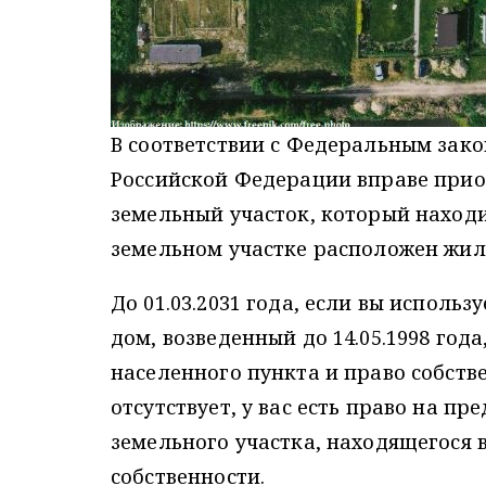
В соответствии с Федеральным зако
Российской Федерации вправе прио
земельный участок, который находи
земельном участке расположен жил
До 01.03.2031 года, если вы исполь
дом, возведенный до 14.05.1998 год
населенного пункта и право собств
отсутствует, у вас есть право на п
земельного участка, находящегося
собственности.