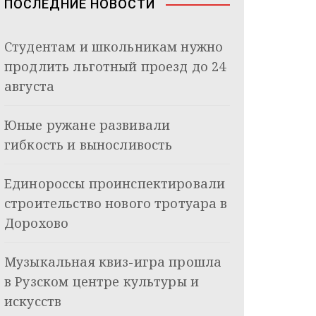
ПОСЛЕДНИЕ НОВОСТИ
Студентам и школьникам нужно
продлить льготный проезд до 24
августа
Юные ружане развивали
гибкость и выносливость
Единороссы проинспектировали
строительство нового тротуара в
Дорохово
Музыкальная квиз-игра прошла
в Рузском центре культуры и
искусств