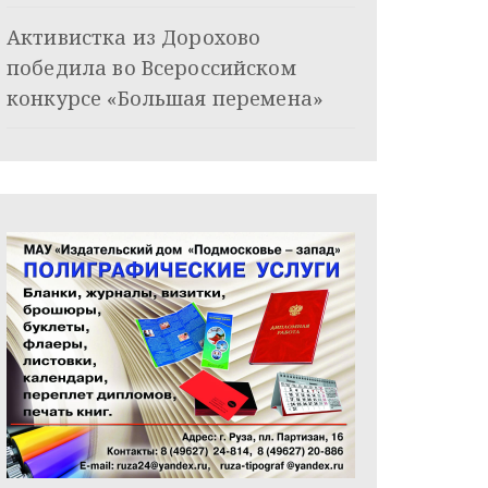
Активистка из Дорохово
победила во Всероссийском
конкурсе «Большая перемена»