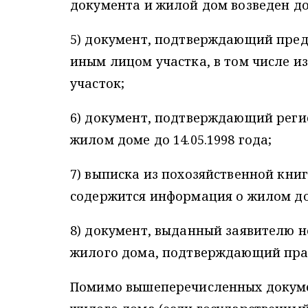
документа и жилой дом возведен до 
5) документ, подтверждающий пред
иным лицом участка, в том числе 
участок;
6) документ, подтверждающий регис
жилом доме до 14.05.1998 года;
7) выписка из похозяйственной книг
содержится информация о жилом до
8) документ, выданный заявителю н
жилого дома, подтверждающий прав
Помимо вышеперечисленных докуме