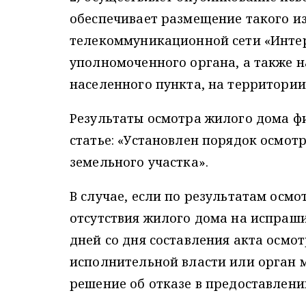
обеспечивает размещение такого и
телекоммуникационной сети «Инте
уполномоченного органа, а также 
населенного пункта, на территории
Результаты осмотра жилого дома ф
статье: «Установлен порядок осмот
земельного участка».
В случае, если по результатам осм
отсутствия жилого дома на испраши
дней со дня составления акта осм
исполнительной власти или орган 
решение об отказе в предоставлении