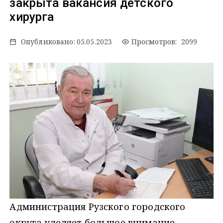
закрыта вакансия детского
хирурга
Опубликовано:
05.05.2023
Просмотров: 2099
Администрация Рузского городского
округа уделяет большое внимание