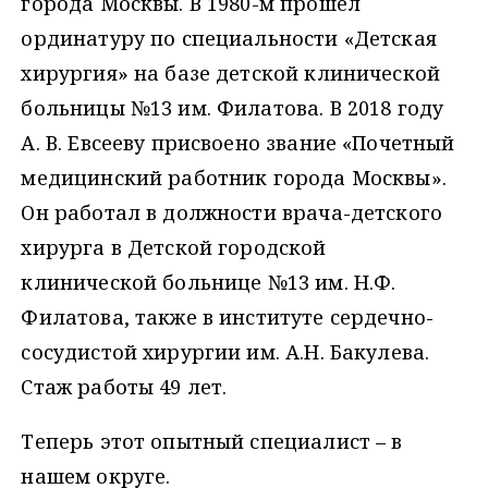
города Москвы. В 1980-м прошел
ординатуру по специальности «Детская
хирургия» на базе детской клинической
больницы №13 им. Филатова. В 2018 году
А. В. Евсееву присвоено звание «Почетный
медицинский работник города Москвы».
Он работал в должности врача-детского
хирурга в Детской городской
клинической больнице №13 им. Н.Ф.
Филатова, также в институте сердечно-
сосудистой хирургии им. А.Н. Бакулева.
Стаж работы 49 лет.
Теперь этот опытный специалист – в
нашем округе.