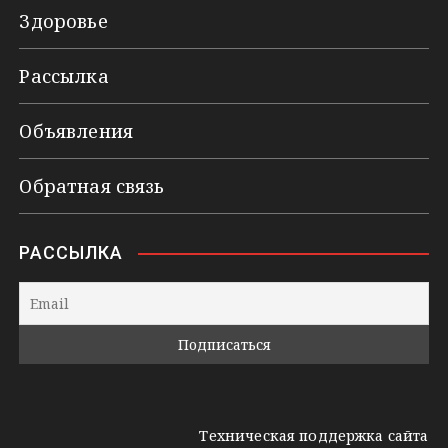
Здоровье
Рассылка
Объявления
Обратная связь
РАССЫЛКА
Техническая поддержка сайта