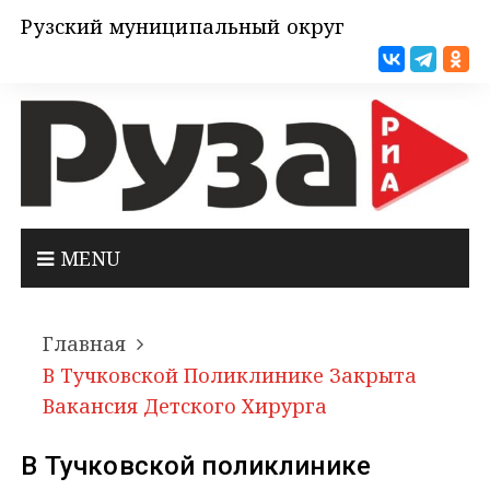
Рузский муниципальный округ
MENU
Главная
В Тучковской Поликлинике Закрыта
Вакансия Детского Хирурга
В Тучковской поликлинике