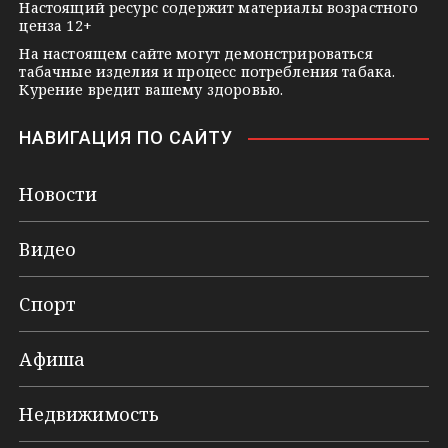
Настоящий ресурс содержит материалы возрастного
ценза 12+
На настоящем сайте могут демонстрироваться
табачные изделия и процесс потребления табака.
Курение вредит вашему здоровью.
НАВИГАЦИЯ ПО САЙТУ
Новости
Видео
Спорт
Афиша
Недвижимость