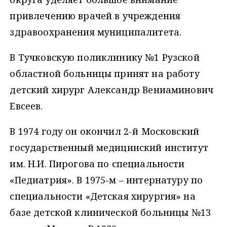
привлечению врачей в учреждения
здравоохранения муниципалитета.
В Тучковскую поликлинику №1 Рузской
областной больницы принят на работу
детский хирург Александр Вениаминович
Евсеев.
В 1974 году он окончил 2-й Московский
государственный медицинский институт
им. Н.И. Пирогова по специальности
«Педиатрия». В 1975-м – интернатуру по
специальности «Детская хирургия» на
базе детской клинической больницы №13